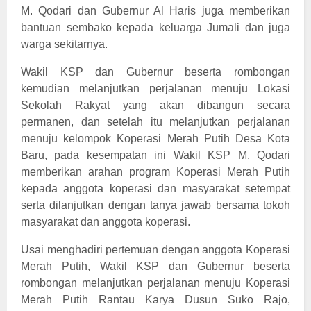
M. Qodari dan Gubernur Al Haris juga memberikan
bantuan sembako kepada keluarga Jumali dan juga
warga sekitarnya.
Wakil KSP dan Gubernur beserta rombongan
kemudian melanjutkan perjalanan menuju Lokasi
Sekolah Rakyat yang akan dibangun secara
permanen, dan setelah itu melanjutkan perjalanan
menuju kelompok Koperasi Merah Putih Desa Kota
Baru, pada kesempatan ini Wakil KSP M. Qodari
memberikan arahan program Koperasi Merah Putih
kepada anggota koperasi dan masyarakat setempat
serta dilanjutkan dengan tanya jawab bersama tokoh
masyarakat dan anggota koperasi.
Usai menghadiri pertemuan dengan anggota Koperasi
Merah Putih, Wakil KSP dan Gubernur beserta
rombongan melanjutkan perjalanan menuju Koperasi
Merah Putih Rantau Karya Dusun Suko Rajo,