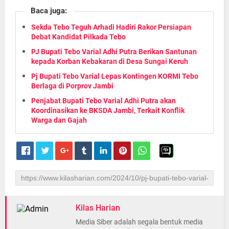
Baca juga:
Sekda Tebo Teguh Arhadi Hadiri Rakor Persiapan
Debat Kandidat Pilkada Tebo
PJ Bupati Tebo Varial Adhi Putra Berikan Santunan
kepada Korban Kebakaran di Desa Sungai Keruh
Pj Bupati Tebo Varial Lepas Kontingen KORMI Tebo
Berlaga di Porprov Jambi
Penjabat Bupati Tebo Varial Adhi Putra akan
Koordinasikan ke BKSDA Jambi, Terkait Konflik
Warga dan Gajah
Kilas Harian
Media Siber adalah segala bentuk media