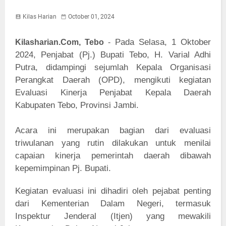
Kilas Harian
October 01, 2024
Pada Selasa, 1 Oktober
Kilasharian.Com, Tebo
-
2024, Penjabat (Pj.) Bupati Tebo, H. Varial Adhi
Putra, didampingi sejumlah Kepala Organisasi
Perangkat Daerah (OPD), mengikuti kegiatan
Evaluasi Kinerja Penjabat Kepala Daerah
Kabupaten Tebo, Provinsi Jambi.
Acara ini merupakan bagian dari evaluasi
triwulanan yang rutin dilakukan untuk menilai
capaian kinerja pemerintah daerah dibawah
kepemimpinan Pj. Bupati.
Kegiatan evaluasi ini dihadiri oleh pejabat penting
dari Kementerian Dalam Negeri, termasuk
Inspektur Jenderal (Itjen) yang mewakili