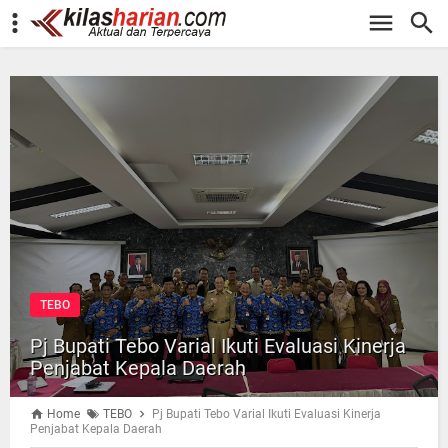
-->
TEBO
Pj Bupati Tebo Varial Ikuti Evaluasi Kinerja
Penjabat Kepala Daerah
Home
TEBO
Pj Bupati Tebo Varial Ikuti Evaluasi Kinerja
Penjabat Kepala Daerah