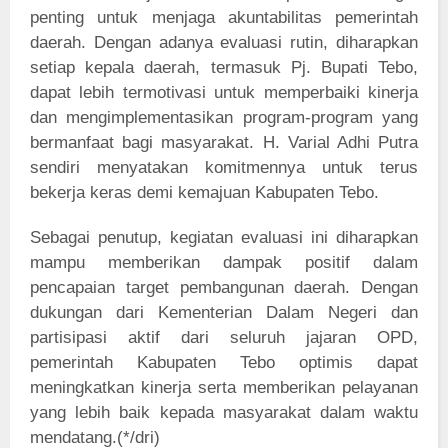
penting untuk menjaga akuntabilitas pemerintah
daerah. Dengan adanya evaluasi rutin, diharapkan
setiap kepala daerah, termasuk Pj. Bupati Tebo,
dapat lebih termotivasi untuk memperbaiki kinerja
dan mengimplementasikan program-program yang
bermanfaat bagi masyarakat. H. Varial Adhi Putra
sendiri menyatakan komitmennya untuk terus
bekerja keras demi kemajuan Kabupaten Tebo.
Sebagai penutup, kegiatan evaluasi ini diharapkan
mampu memberikan dampak positif dalam
pencapaian target pembangunan daerah. Dengan
dukungan dari Kementerian Dalam Negeri dan
partisipasi aktif dari seluruh jajaran OPD,
pemerintah Kabupaten Tebo optimis dapat
meningkatkan kinerja serta memberikan pelayanan
yang lebih baik kepada masyarakat dalam waktu
mendatang.(*/dri)