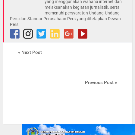
yang menggunakan wahana internet dan
melaksanakan kegiatan jurnalistik, serta
memenuhi persyaratan Undang-Undang
Pers dan Standar Perusahaan Pers yang ditetapkan Dewan
Pers.
« Next Post
Previous Post »