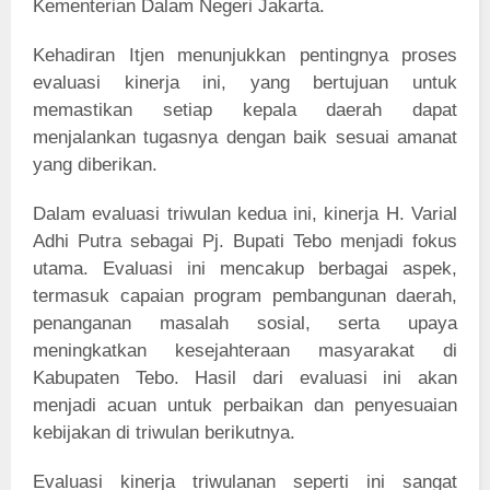
Kementerian Dalam Negeri Jakarta.
Kehadiran Itjen menunjukkan pentingnya proses
evaluasi kinerja ini, yang bertujuan untuk
memastikan setiap kepala daerah dapat
menjalankan tugasnya dengan baik sesuai amanat
yang diberikan.
Dalam evaluasi triwulan kedua ini, kinerja H. Varial
Adhi Putra sebagai Pj. Bupati Tebo menjadi fokus
utama. Evaluasi ini mencakup berbagai aspek,
termasuk capaian program pembangunan daerah,
penanganan masalah sosial, serta upaya
meningkatkan kesejahteraan masyarakat di
Kabupaten Tebo. Hasil dari evaluasi ini akan
menjadi acuan untuk perbaikan dan penyesuaian
kebijakan di triwulan berikutnya.
Evaluasi kinerja triwulanan seperti ini sangat