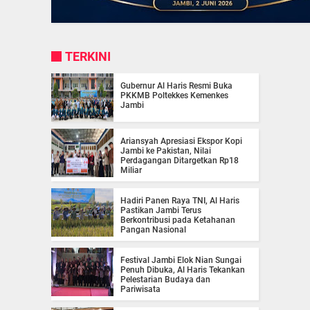
TERKINI
Gubernur Al Haris Resmi Buka
PKKMB Poltekkes Kemenkes
Jambi
Ariansyah Apresiasi Ekspor Kopi
Jambi ke Pakistan, Nilai
Perdagangan Ditargetkan Rp18
Miliar
Hadiri Panen Raya TNI, Al Haris
Pastikan Jambi Terus
Berkontribusi pada Ketahanan
Pangan Nasional
Festival Jambi Elok Nian Sungai
Penuh Dibuka, Al Haris Tekankan
Pelestarian Budaya dan
Pariwisata