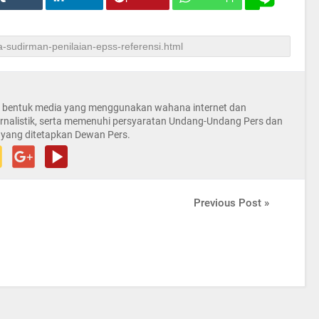
la bentuk media yang menggunakan wahana internet dan
rnalistik, serta memenuhi persyaratan Undang-Undang Pers dan
 yang ditetapkan Dewan Pers.
Previous Post »