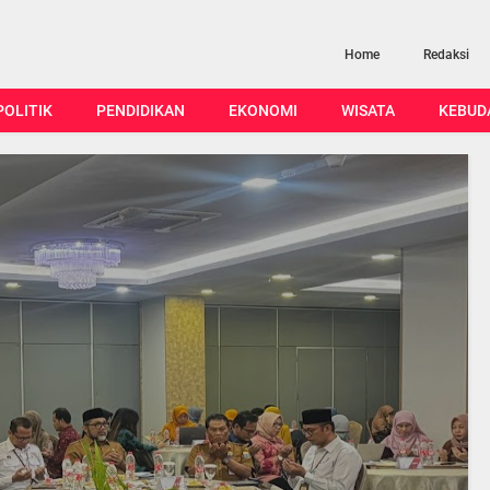
Home
Redaksi
POLITIK
PENDIDIKAN
EKONOMI
WISATA
KEBUD