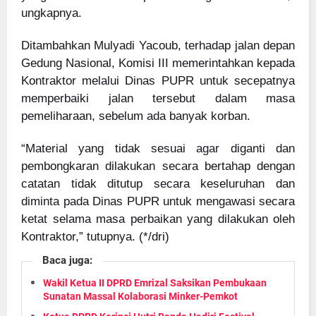
ungkapnya.
Ditambahkan Mulyadi Yacoub, terhadap jalan depan
Gedung Nasional, Komisi III memerintahkan kepada
Kontraktor melalui Dinas PUPR untuk secepatnya
memperbaiki jalan tersebut dalam masa
pemeliharaan, sebelum ada banyak korban.
“Material yang tidak sesuai agar diganti dan
pembongkaran dilakukan secara bertahap dengan
catatan tidak ditutup secara keseluruhan dan
diminta pada Dinas PUPR untuk mengawasi secara
ketat selama masa perbaikan yang dilakukan oleh
Kontraktor,” tutupnya. (*/dri)
Baca juga:
Wakil Ketua II DPRD Emrizal Saksikan Pembukaan
Sunatan Massal Kolaborasi Minker-Pemkot