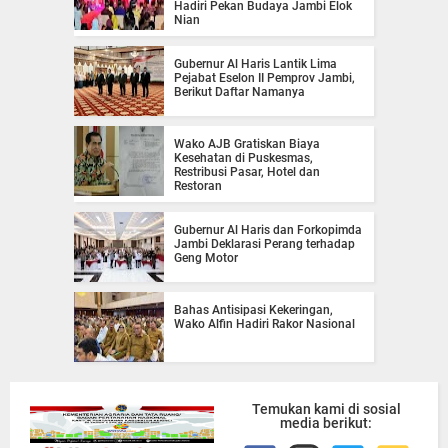
Hadiri Pekan Budaya Jambi Elok
Nian
Gubernur Al Haris Lantik Lima
Pejabat Eselon II Pemprov Jambi,
Berikut Daftar Namanya
Wako AJB Gratiskan Biaya
Kesehatan di Puskesmas,
Restribusi Pasar, Hotel dan
Restoran
Gubernur Al Haris dan Forkopimda
Jambi Deklarasi Perang terhadap
Geng Motor
Bahas Antisipasi Kekeringan,
Wako Alfin Hadiri Rakor Nasional
Temukan kami di sosial
media berikut: