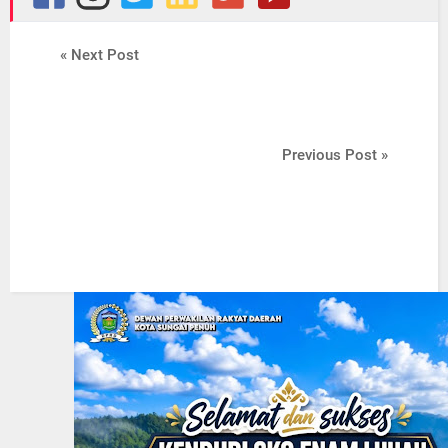
« Next Post
Previous Post »