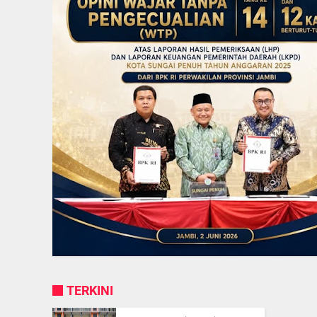
TERKINI