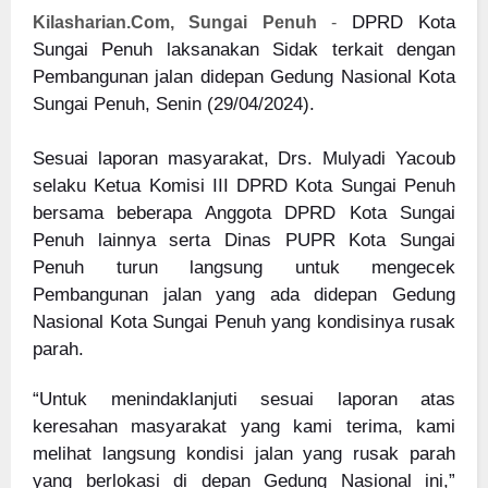
DPRD Kota
Kilasharian.Com, Sungai Penuh
-
Sungai Penuh laksanakan Sidak terkait dengan
Pembangunan jalan didepan Gedung Nasional Kota
Sungai Penuh, Senin (29/04/2024).
Sesuai laporan masyarakat, Drs. Mulyadi Yacoub
selaku Ketua Komisi III DPRD Kota Sungai Penuh
bersama beberapa Anggota DPRD Kota Sungai
Penuh lainnya serta Dinas PUPR Kota Sungai
Penuh turun langsung untuk mengecek
Pembangunan jalan yang ada didepan Gedung
Nasional Kota Sungai Penuh yang kondisinya rusak
parah.
“Untuk menindaklanjuti sesuai laporan atas
keresahan masyarakat yang kami terima, kami
melihat langsung kondisi jalan yang rusak parah
yang berlokasi di depan Gedung Nasional ini,”