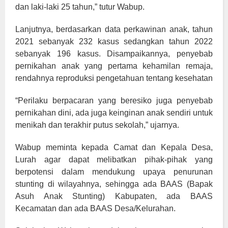
dan laki-laki 25 tahun,” tutur Wabup.
Lanjutnya, berdasarkan data perkawinan anak, tahun
2021 sebanyak 232 kasus sedangkan tahun 2022
sebanyak 196 kasus. Disampaikannya, penyebab
pernikahan anak yang pertama kehamilan remaja,
rendahnya reproduksi pengetahuan tentang kesehatan
“Perilaku berpacaran yang beresiko juga penyebab
pernikahan dini, ada juga keinginan anak sendiri untuk
menikah dan terakhir putus sekolah,” ujarnya.
Wabup meminta kepada Camat dan Kepala Desa,
Lurah agar dapat melibatkan pihak-pihak yang
berpotensi dalam mendukung upaya penurunan
stunting di wilayahnya, sehingga ada BAAS (Bapak
Asuh Anak Stunting) Kabupaten, ada BAAS
Kecamatan dan ada BAAS Desa/Kelurahan.