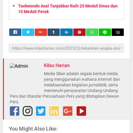
Taekwondo Asal Tanjabbar Raih 25 Medali Emas dan
10 Medali Perak
Kilas Harian
Media Siber adalah segala bentuk media
yang menggunakan wahana internet dan
melaksanakan kegiatan jurnalistik, serta
memenuhi persyaratan Undang-Undang
Pers dan Standar Perusahaan Pers yang ditetapkan Dewan
Pers.
You Might Also Like: