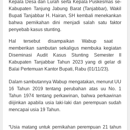
Kepala Desa dan Lurah serta Kepala Puskesmas se-
Kabupaten Tanjung Jabung Barat (Tanjabbar), Wakil
Bupati Tanjabbar H. Hairan, SH kembali menekankan
bahwa pernikahan dini menjadi salah satu faktor
penyebab kasus stunting.
Hal tersebut disampaikan Wabup saat
memberikan sambutan sekaligus membuka kegiatan
Diseminasi Audit Kasus Stunting Semester II
Kabupaten Tanjabbar Tahun 2023 yang di gelar di
Balai Pertemuan Kantor Bupati, Rabu (01/11/23).
Dalam sambutannya Wabup mengatakan, menurut UU
16 Tahun 2019 tentang perubahan atas uu No. 1
Tahun 1974 tentang perkawinan, bahwa perkawinan
diijinkan apabila usia laki-laki dan perempuan sudah
mencapai usia 19 Tahun.
“Usia matang untuk pernikahan perempuan 21 tahun