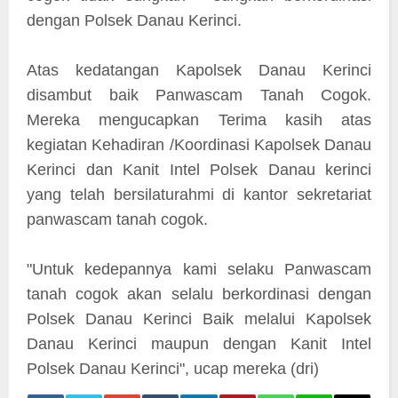
dengan Polsek Danau Kerinci.
Atas kedatangan Kapolsek Danau Kerinci
disambut baik Panwascam Tanah Cogok.
Mereka mengucapkan Terima kasih atas
kegiatan Kehadiran /Koordinasi Kapolsek Danau
Kerinci dan Kanit Intel Polsek Danau kerinci
yang telah bersilaturahmi di kantor sekretariat
panwascam tanah cogok.
"Untuk kedepannya kami selaku Panwascam
tanah cogok akan selalu berkordinasi dengan
Polsek Danau Kerinci Baik melalui Kapolsek
Danau Kerinci maupun dengan Kanit Intel
Polsek Danau Kerinci", ucap mereka (dri
)