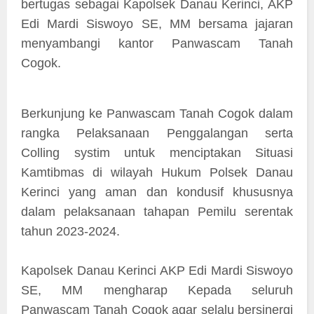
bertugas sebagai Kapolsek Danau Kerinci, AKP
Edi Mardi Siswoyo SE, MM bersama jajaran
menyambangi kantor Panwascam Tanah
Cogok.
Berkunjung ke Panwascam Tanah Cogok dalam
rangka Pelaksanaan Penggalangan serta
Colling systim untuk menciptakan Situasi
Kamtibmas di wilayah Hukum Polsek Danau
Kerinci yang aman dan kondusif khususnya
dalam pelaksanaan tahapan Pemilu serentak
tahun 2023-2024.
Kapolsek Danau Kerinci AKP Edi Mardi Siswoyo
SE, MM mengharap Kepada seluruh
Panwascam Tanah Cogok agar selalu bersinergi