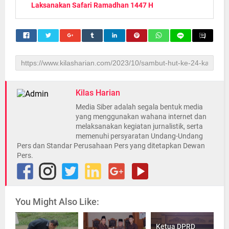
Laksanakan Safari Ramadhan 1447 H
Kilas Harian
Media Siber adalah segala bentuk media
yang menggunakan wahana internet dan
melaksanakan kegiatan jurnalistik, serta
memenuhi persyaratan Undang-Undang
Pers dan Standar Perusahaan Pers yang ditetapkan Dewan
Pers.
You Might Also Like:
Ketua DPRD