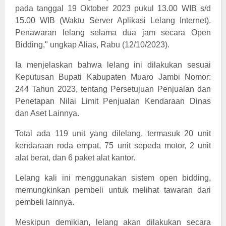
pada tanggal 19 Oktober 2023 pukul 13.00 WIB s/d
15.00 WIB (Waktu Server Aplikasi Lelang Internet).
Penawaran lelang selama dua jam secara Open
Bidding," ungkap Alias, Rabu (12/10/2023).
Ia menjelaskan bahwa lelang ini dilakukan sesuai
Keputusan Bupati Kabupaten Muaro Jambi Nomor:
244 Tahun 2023, tentang Persetujuan Penjualan dan
Penetapan Nilai Limit Penjualan Kendaraan Dinas
dan Aset Lainnya.
Total ada 119 unit yang dilelang, termasuk 20 unit
kendaraan roda empat, 75 unit sepeda motor, 2 unit
alat berat, dan 6 paket alat kantor.
Lelang kali ini menggunakan sistem open bidding,
memungkinkan pembeli untuk melihat tawaran dari
pembeli lainnya.
Meskipun demikian, lelang akan dilakukan secara