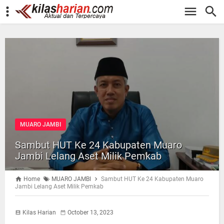
-->
MUARO JAMBI
Sambut HUT Ke 24 Kabupaten Muaro
Jambi Lelang Aset Milik Pemkab
Home
MUARO JAMBI
Sambut HUT Ke 24 Kabupaten Muaro
Jambi Lelang Aset Milik Pemkab
Kilas Harian
October 13, 2023