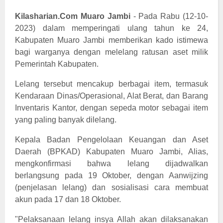
Kilasharian.Com Muaro Jambi
- Pada Rabu (12-10-
2023) dalam memperingati ulang tahun ke 24,
Kabupaten Muaro Jambi memberikan kado istimewa
bagi warganya dengan melelang ratusan aset milik
Pemerintah Kabupaten.
Lelang tersebut mencakup berbagai item, termasuk
Kendaraan Dinas/Operasional, Alat Berat, dan Barang
Inventaris Kantor, dengan sepeda motor sebagai item
yang paling banyak dilelang.
Kepala Badan Pengelolaan Keuangan dan Aset
Daerah (BPKAD) Kabupaten Muaro Jambi, Alias,
mengkonfirmasi bahwa lelang dijadwalkan
berlangsung pada 19 Oktober, dengan Aanwijzing
(penjelasan lelang) dan sosialisasi cara membuat
akun pada 17 dan 18 Oktober.
"Pelaksanaan lelang insya Allah akan dilaksanakan