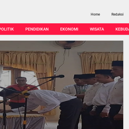
Home
Redaksi
POLITIK
PENDIDIKAN
EKONOMI
WISATA
KEBUD