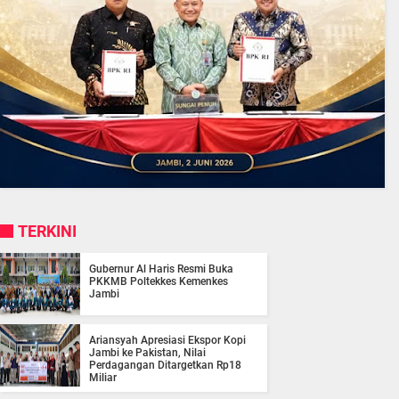
TERKINI
Gubernur Al Haris Resmi Buka
PKKMB Poltekkes Kemenkes
Jambi
Ariansyah Apresiasi Ekspor Kopi
Jambi ke Pakistan, Nilai
Perdagangan Ditargetkan Rp18
Miliar