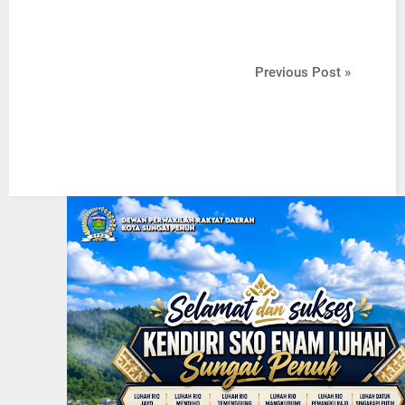
Previous Post »