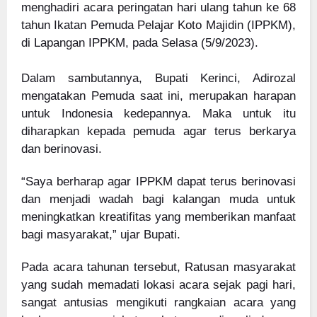
menghadiri acara peringatan hari ulang tahun ke 68
tahun Ikatan Pemuda Pelajar Koto Majidin (IPPKM),
di Lapangan IPPKM, pada Selasa (5/9/2023).
Dalam sambutannya, Bupati Kerinci, Adirozal
mengatakan Pemuda saat ini, merupakan harapan
untuk Indonesia kedepannya. Maka untuk itu
diharapkan kepada pemuda agar terus berkarya
dan berinovasi.
“Saya berharap agar IPPKM dapat terus berinovasi
dan menjadi wadah bagi kalangan muda untuk
meningkatkan kreatifitas yang memberikan manfaat
bagi masyarakat,” ujar Bupati.
Pada acara tahunan tersebut, Ratusan masyarakat
yang sudah memadati lokasi acara sejak pagi hari,
sangat antusias mengikuti rangkaian acara yang