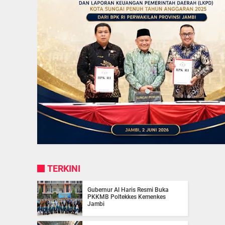
TERKINI
Gubernur Al Haris Resmi Buka
PKKMB Poltekkes Kemenkes
Jambi