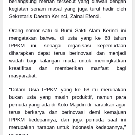
berlangsung meriah tersebut yang diawali dengan
kegiatan senam masal yang juga turut hadir oleh
Sekretaris Daerah Kerinci, Zainal Efendi.
Orang nomor satu di Bumi Sakti Alam Kerinci ini
mengatakan bahwa, di usia yang ke 68 tahun
IPPKM ini, sebagai organisasi kepemudaan
diharapkan dapat terus berinovasi dan menjadi
wadah bagi kalangan muda untuk meningkatkan
kreatifitas dan memberikan manfaat bagi
masyarakat.
“Dalam Usia IPPKM yang ke 68 itu merupakan
bukan usia yang masih produktif, namun para
pemuda yang ada di Koto Majidin di harapkan agar
terus berkarya dan berinovasi demi kemajuan
IPPKM kedepannya, dan juga pemuda saat ini
merupakan harapan untuk Indonesia kedepannya,”
ucapnya.