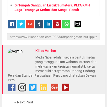
Di Tengah Gangguan Listrik Sumatera, PLTA KMH
Jaga Terangnya Kerinci dan Sungai Penuh
Kilas Harian
Media Siber adalah segala bentuk media
yang menggunakan wahana internet dan
melaksanakan kegiatan jurnalistik, serta
memenuhi persyaratan Undang-Undang
Pers dan Standar Perusahaan Pers yang ditetapkan Dewan
Pers.
« Next Post