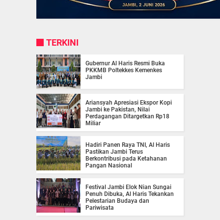
TERKINI
Gubernur Al Haris Resmi Buka
PKKMB Poltekkes Kemenkes
Jambi
Ariansyah Apresiasi Ekspor Kopi
Jambi ke Pakistan, Nilai
Perdagangan Ditargetkan Rp18
Miliar
Hadiri Panen Raya TNI, Al Haris
Pastikan Jambi Terus
Berkontribusi pada Ketahanan
Pangan Nasional
Festival Jambi Elok Nian Sungai
Penuh Dibuka, Al Haris Tekankan
Pelestarian Budaya dan
Pariwisata