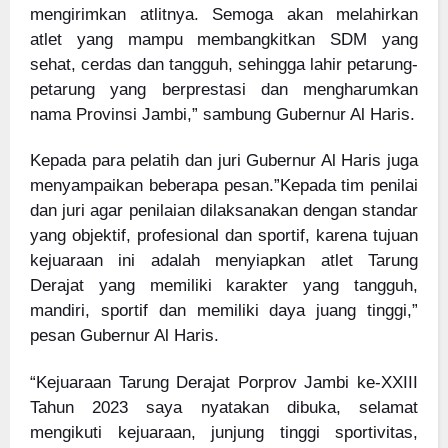
mengirimkan atlitnya. Semoga akan melahirkan
atlet yang mampu membangkitkan SDM yang
sehat, cerdas dan tangguh, sehingga lahir petarung-
petarung yang berprestasi dan mengharumkan
nama Provinsi Jambi,” sambung Gubernur Al Haris.
Kepada para pelatih dan juri Gubernur Al Haris juga
menyampaikan beberapa pesan.”Kepada tim penilai
dan juri agar penilaian dilaksanakan dengan standar
yang objektif, profesional dan sportif, karena tujuan
kejuaraan ini adalah menyiapkan atlet Tarung
Derajat yang memiliki karakter yang tangguh,
mandiri, sportif dan memiliki daya juang tinggi,”
pesan Gubernur Al Haris.
“Kejuaraan Tarung Derajat Porprov Jambi ke-XXIII
Tahun 2023 saya nyatakan dibuka, selamat
mengikuti kejuaraan, junjung tinggi sportivitas,