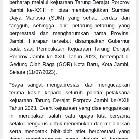
berharap melalui kejuaraan Tarung Derajat Porprov
Jambi ke-XXIII ini bisa membangkitkan Sumber
Daya Manusia (SDM) yang sehat, cerdas dan
tangguh, sehingga lahir petarung-petarung yang
berprestasi dan mengharumkan nama Provinsi
Jambi. Harapan tersebut disampaikan Gubernur
pada saat Pembukaan Kejuaraan Tarung Derajat
Porprov Jambi ke-XXIII Tahun 2023, bertempat di
Gedung Olah Raga (GOR) Kota Baru, Kota Jambi,
Selasa (11/07/2023).
“Saya sangat mengapresiasi dan mengucapkan
terima kasih kepada seluruh panitia pelaksana
kejuaraan Tarung Derajat Porprov Jambi ke-XXIII
Tahun 2023. Event kejuaraan yang diselenggarakan
ini merupakan salah satu upaya kita bersama
selaku pengurus untuk menemukan dan melahirkan
serta mencetak bibit-bibit atlet berprestasi yang