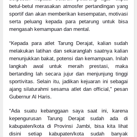
betul-betul merasakan atmosfer pertandingan yang
sportif dan akan memberikan kesempatan, motivasi
serta peluang kepada para petarung untuk bisa
mengasah kemampuan dan mental.
“Kepada para atlet Tarung Derajat, kalian sudah
melakukan latihan dan sekaranglah saatnya kalian
menunjukkan bakat, potensi dan kemampuan. Inilah
langkah awal untuk meraih prestasi, maka
bertanding lah secara jujur dan menjunjung tinggi
sportivitas. Selain itu, jadikan kejuaran ini sebagai
ajang silaturahmi sesama atlet dan official,” pesan
Gubernur Al Haris.
“Ada suatu kebanggaan saya saat ini, karena
kepengurusan Tarung Derajat sudah ada di
kabupaten/kota di Provinsi Jambi, bisa kita lihat
disini setiap kabupaten/kota sudah banyak