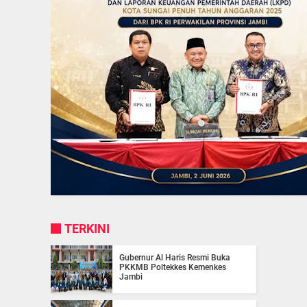
TERKINI
Gubernur Al Haris Resmi Buka
PKKMB Poltekkes Kemenkes
Jambi