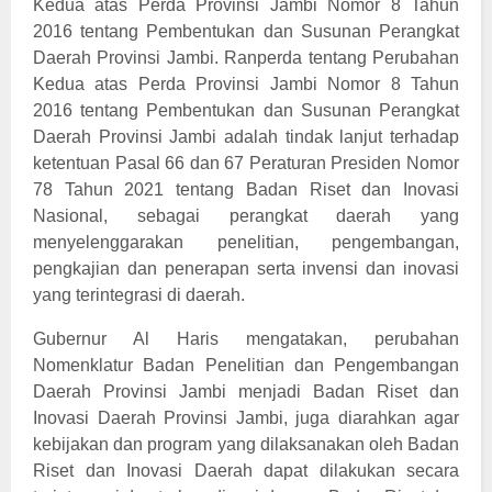
Kedua atas Perda Provinsi Jambi Nomor 8 Tahun
2016 tentang Pembentukan dan Susunan Perangkat
Daerah Provinsi Jambi. Ranperda tentang Perubahan
Kedua atas Perda Provinsi Jambi Nomor 8 Tahun
2016 tentang Pembentukan dan Susunan Perangkat
Daerah Provinsi Jambi adalah tindak lanjut terhadap
ketentuan Pasal 66 dan 67 Peraturan Presiden Nomor
78 Tahun 2021 tentang Badan Riset dan Inovasi
Nasional, sebagai perangkat daerah yang
menyelenggarakan penelitian, pengembangan,
pengkajian dan penerapan serta invensi dan inovasi
yang terintegrasi di daerah.
Gubernur Al Haris mengatakan, perubahan
Nomenklatur Badan Penelitian dan Pengembangan
Daerah Provinsi Jambi menjadi Badan Riset dan
Inovasi Daerah Provinsi Jambi, juga diarahkan agar
kebijakan dan program yang dilaksanakan oleh Badan
Riset dan Inovasi Daerah dapat dilakukan secara