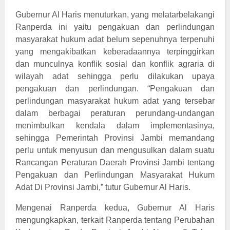
Gubernur Al Haris menuturkan, yang melatarbelakangi
Ranperda ini yaitu pengakuan dan perlindungan
masyarakat hukum adat belum sepenuhnya terpenuhi
yang mengakibatkan keberadaannya terpinggirkan
dan munculnya konflik sosial dan konflik agraria di
wilayah adat sehingga perlu dilakukan upaya
pengakuan dan perlindungan. “Pengakuan dan
perlindungan masyarakat hukum adat yang tersebar
dalam berbagai peraturan perundang-undangan
menimbulkan kendala dalam implementasinya,
sehingga Pemerintah Provinsi Jambi memandang
perlu untuk menyusun dan mengusulkan dalam suatu
Rancangan Peraturan Daerah Provinsi Jambi tentang
Pengakuan dan Perlindungan Masyarakat Hukum
Adat Di Provinsi Jambi,” tutur Gubernur Al Haris.
Mengenai Ranperda kedua, Gubernur Al Haris
mengungkapkan, terkait Ranperda tentang Perubahan