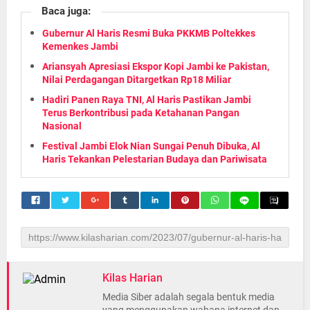
Baca juga:
Gubernur Al Haris Resmi Buka PKKMB Poltekkes
Kemenkes Jambi
Ariansyah Apresiasi Ekspor Kopi Jambi ke Pakistan,
Nilai Perdagangan Ditargetkan Rp18 Miliar
Hadiri Panen Raya TNI, Al Haris Pastikan Jambi
Terus Berkontribusi pada Ketahanan Pangan
Nasional
Festival Jambi Elok Nian Sungai Penuh Dibuka, Al
Haris Tekankan Pelestarian Budaya dan Pariwisata
Kilas Harian
Media Siber adalah segala bentuk media