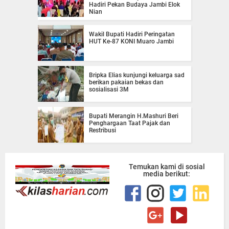
Hadiri Pekan Budaya Jambi Elok
Nian
Wakil Bupati Hadiri Peringatan
HUT Ke-87 KONI Muaro Jambi
Bripka Elias kunjungi keluarga sad
berikan pakaian bekas dan
sosialisasi 3M
Bupati Merangin H.Mashuri Beri
Penghargaan Taat Pajak dan
Restribusi
Temukan kami di sosial
media berikut: