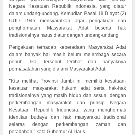
Negara Kesatuan Republik Indonesia, yang diatur
dalam undang-undang. Kemudian Pasal 18 B ayat (2)
UUD 1945 mensyaratkan agar pengakuan dan
penghormatan Masyarakat Adat beserta hak
tradisionalnya harus diatur dengan undang-undang.
Pengakuan terhadap keberadaan Masyarakat Adat
dalam banyak hal masih belum melembaga secara
penuh. Hal tersebut terlihat dari banyaknya
permasalahan yang dialami Masyarakat Adat.
"Kita melihat Provinsi Jambi ini memiliki kesatuan-
kesatuan masyarakat hukum adat serta hak-hak
tradisionalnya yang masih hidup dan sesuai dengan
perkembangan masyarakat dan prinsip Negara
Kesatuan Republik Indonesia, yang menghormati
identitas budaya dan hak masyarakat tradisional
selaras dengan perkembangan zaman dan
peradaban," kata Gubernur Al Haris.