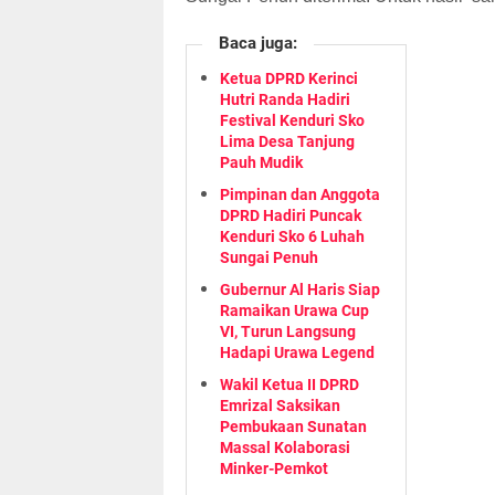
Baca juga:
Ketua DPRD Kerinci
Hutri Randa Hadiri
Festival Kenduri Sko
Lima Desa Tanjung
Pauh Mudik
Pimpinan dan Anggota
DPRD Hadiri Puncak
Kenduri Sko 6 Luhah
Sungai Penuh
Gubernur Al Haris Siap
Ramaikan Urawa Cup
VI, Turun Langsung
Hadapi Urawa Legend
Wakil Ketua II DPRD
Emrizal Saksikan
Pembukaan Sunatan
Massal Kolaborasi
Minker-Pemkot