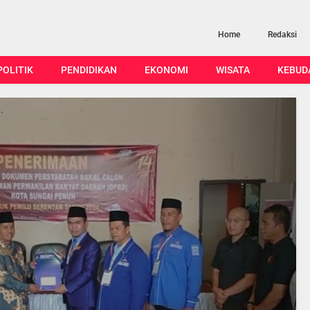
Home
Redaksi
POLITIK
PENDIDIKAN
EKONOMI
WISATA
KEBUD