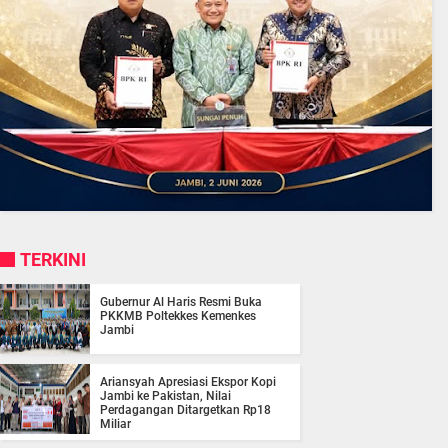
TERKINI
Gubernur Al Haris Resmi Buka
PKKMB Poltekkes Kemenkes
Jambi
Ariansyah Apresiasi Ekspor Kopi
Jambi ke Pakistan, Nilai
Perdagangan Ditargetkan Rp18
Miliar