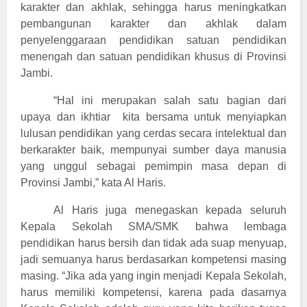
karakter dan akhlak, sehingga harus meningkatkan
pembangunan karakter dan akhlak dalam
penyelenggaraan pendidikan satuan pendidikan
menengah dan satuan pendidikan khusus di Provinsi
Jambi.
“Hal ini merupakan salah satu bagian dari
upaya dan ikhtiar kita bersama untuk menyiapkan
lulusan pendidikan yang cerdas secara intelektual dan
berkarakter baik, mempunyai sumber daya manusia
yang unggul sebagai pemimpin masa depan di
Provinsi Jambi,” kata Al Haris.
Al Haris juga menegaskan kepada seluruh
Kepala Sekolah SMA/SMK bahwa lembaga
pendidikan harus bersih dan tidak ada suap menyuap,
jadi semuanya harus berdasarkan kompetensi masing
masing. “Jika ada yang ingin menjadi Kepala Sekolah,
harus memiliki kompetensi, karena pada dasarnya