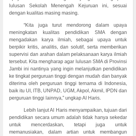
lulusan Sekolah Menengah Kejuruan ini, sesuai
dengan kualitas masing masing.
“Kita juga turut mendorong dalam upaya
meningkatan kualitas pendidikan SMA dengan
mengadakan karya ilmiah, sebagai upaya untuk
berpikir kritis, analitis, dan solutif, serta memberikan
supervisi dan arahan dalam pelaksanaan karya ilmiah
tersebut. Kita mengharap agar lulusan SMA di Provinsi
Jambi ini nantinya yang ingin melanjutkan pendidikan
ke tingkat perguruan tinggi dengan mudah dan banyak
diterima oleh perguruan tinggi ternama di Indonesia,
baik itu UI, ITB, UNPAD, UGM, Akpol, Akmil, IPDN dan
perguruan tinggi lainnya,” ungkap Al Haris.
Lebih lanjut Al Haris menyampaikan, tujuan dari
pendidikan secara umum adalah tidak hanya sekedar
untuk mencerdaskan, tetapi juga untuk
memanusiakan, dalam artian untuk membangun