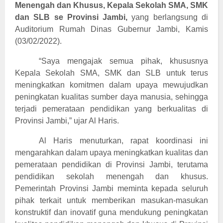
Menengah dan Khusus, Kepala Sekolah SMA, SMK
dan SLB se Provinsi Jambi,
yang berlangsung di
Auditorium Rumah Dinas Gubernur Jambi,
Kamis
(03/02/2022).
“Saya mengajak semua pihak, khususnya
Kepala Sekolah SMA, SMK dan SLB untuk terus
meningkatkan komitmen dalam upaya mewujudkan
peningkatan kualitas sumber daya manusia, sehingga
terjadi pemerataan pendidikan yang berkualitas di
Provinsi Jambi,” ujar Al Haris.
Al Haris menuturkan, rapat koordinasi ini
mengarahkan dalam upaya meningkatkan kualitas dan
pemerataan pendidikan di Provinsi Jambi, terutama
pendidikan sekolah menengah dan khusus.
Pemerintah Provinsi Jambi meminta kepada seluruh
pihak terkait untuk memberikan masukan-masukan
konstruktif dan inovatif guna mendukung peningkatan