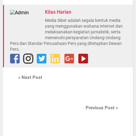
Kilas Harian
Media Siber adalah segala bentuk media
yang menggunakan wahana internet dan
melaksanakan kegiatan jurnalistik, serta
memenuhi persyaratan Undang-Undang
Pers dan Standar Perusahaan Pers yang ditetapkan Dewan
Pers.
« Next Post
Previous Post »