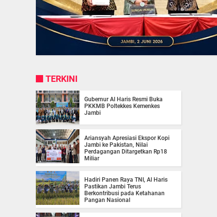
TERKINI
Gubernur Al Haris Resmi Buka
PKKMB Poltekkes Kemenkes
Jambi
Ariansyah Apresiasi Ekspor Kopi
Jambi ke Pakistan, Nilai
Perdagangan Ditargetkan Rp18
Miliar
Hadiri Panen Raya TNI, Al Haris
Pastikan Jambi Terus
Berkontribusi pada Ketahanan
Pangan Nasional