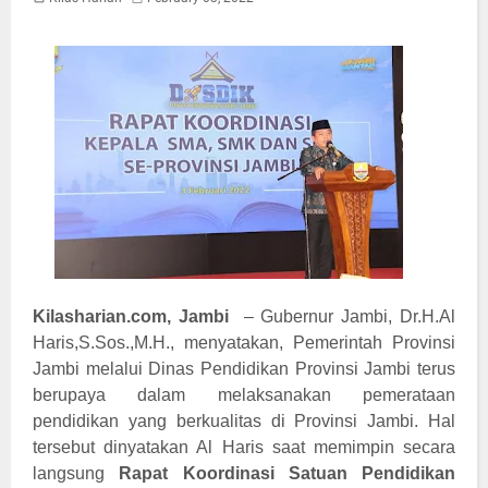
Kilasharian.com,
Jambi
–
Gubernur Jambi, Dr.H.Al
Haris,S.Sos.,M.H.,
menyatakan, Pemerintah Provinsi
Jambi melalui Dinas Pendidikan Provinsi Jambi terus
berupaya dalam melaksanakan pemerataan
pendidikan yang berkualitas di Provinsi Jambi. Hal
tersebut dinyatakan Al Haris saat memimpin secara
langsung
Rapat Koordinasi Satuan Pendidikan