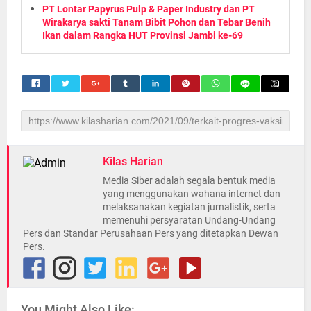
PT Lontar Papyrus Pulp & Paper Industry dan PT
Wirakarya sakti Tanam Bibit Pohon dan Tebar Benih
Ikan dalam Rangka HUT Provinsi Jambi ke-69
Kilas Harian
Media Siber adalah segala bentuk media
yang menggunakan wahana internet dan
melaksanakan kegiatan jurnalistik, serta
memenuhi persyaratan Undang-Undang
Pers dan Standar Perusahaan Pers yang ditetapkan Dewan
Pers.
You Might Also Like: