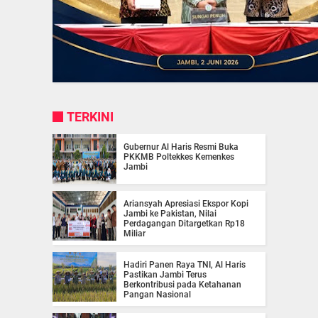
TERKINI
Gubernur Al Haris Resmi Buka
PKKMB Poltekkes Kemenkes
Jambi
Ariansyah Apresiasi Ekspor Kopi
Jambi ke Pakistan, Nilai
Perdagangan Ditargetkan Rp18
Miliar
Hadiri Panen Raya TNI, Al Haris
Pastikan Jambi Terus
Berkontribusi pada Ketahanan
Pangan Nasional