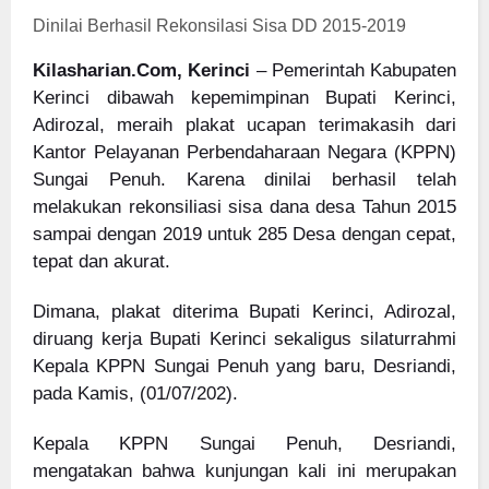
Dinilai Berhasil Rekonsilasi Sisa DD 2015-2019
Kilasharian.Com, Kerinci
– Pemerintah Kabupaten
Kerinci dibawah kepemimpinan Bupati Kerinci,
Adirozal, meraih plakat ucapan terimakasih dari
Kantor Pelayanan Perbendaharaan Negara (KPPN)
Sungai Penuh. Karena dinilai berhasil telah
melakukan rekonsiliasi sisa dana desa Tahun 2015
sampai dengan 2019 untuk 285 Desa dengan cepat,
tepat dan akurat.
Dimana, plakat diterima Bupati Kerinci, Adirozal,
diruang kerja Bupati Kerinci sekaligus silaturrahmi
Kepala KPPN Sungai Penuh yang baru, Desriandi,
pada Kamis, (01/07/202).
Kepala KPPN Sungai Penuh, Desriandi,
mengatakan bahwa kunjungan kali ini merupakan