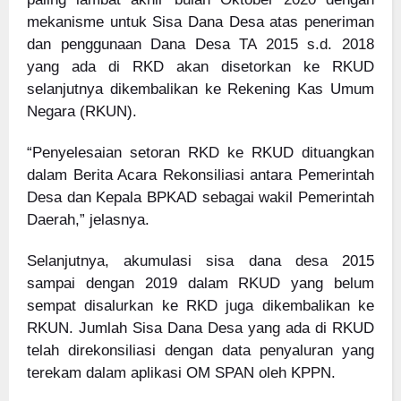
mekanisme untuk Sisa Dana Desa atas peneriman
dan penggunaan Dana Desa TA 2015 s.d. 2018
yang ada di RKD akan disetorkan ke RKUD
selanjutnya dikembalikan ke Rekening Kas Umum
Negara (RKUN).
“Penyelesaian setoran RKD ke RKUD dituangkan
dalam Berita Acara Rekonsiliasi antara Pemerintah
Desa dan Kepala BPKAD sebagai wakil Pemerintah
Daerah,” jelasnya.
Selanjutnya, akumulasi sisa dana desa 2015
sampai dengan 2019 dalam RKUD yang belum
sempat disalurkan ke RKD juga dikembalikan ke
RKUN. Jumlah Sisa Dana Desa yang ada di RKUD
telah direkonsiliasi dengan data penyaluran yang
terekam dalam aplikasi OM SPAN oleh KPPN.