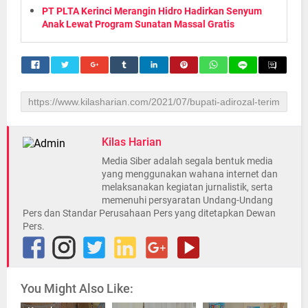
PT PLTA Kerinci Merangin Hidro Hadirkan Senyum
Anak Lewat Program Sunatan Massal Gratis
Kilas Harian
Media Siber adalah segala bentuk media
yang menggunakan wahana internet dan
melaksanakan kegiatan jurnalistik, serta
memenuhi persyaratan Undang-Undang
Pers dan Standar Perusahaan Pers yang ditetapkan Dewan
Pers.
You Might Also Like: