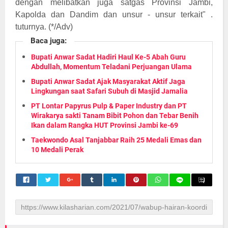
dengan melibatkan juga satgas Provinsi Jambi,
Kapolda dan Dandim dan unsur - unsur terkait" .
tuturnya. (*/Adv)
Baca juga:
Bupati Anwar Sadat Hadiri Haul Ke-5 Abah Guru
Abdullah, Momentum Teladani Perjuangan Ulama
Bupati Anwar Sadat Ajak Masyarakat Aktif Jaga
Lingkungan saat Safari Subuh di Masjid Jamalia
PT Lontar Papyrus Pulp & Paper Industry dan PT
Wirakarya sakti Tanam Bibit Pohon dan Tebar Benih
Ikan dalam Rangka HUT Provinsi Jambi ke-69
Taekwondo Asal Tanjabbar Raih 25 Medali Emas dan
10 Medali Perak