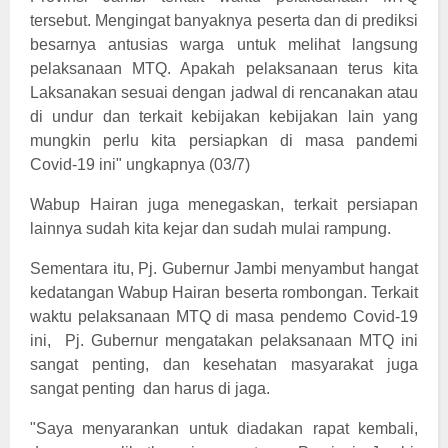
tersebut. Mengingat banyaknya peserta dan di prediksi
besarnya antusias warga untuk melihat langsung
pelaksanaan MTQ. Apakah pelaksanaan terus kita
Laksanakan sesuai dengan jadwal di rencanakan atau
di undur dan terkait kebijakan kebijakan lain yang
mungkin perlu kita persiapkan di masa pandemi
Covid-19 ini" ungkapnya (03/7)
Wabup Hairan juga menegaskan, terkait persiapan
lainnya sudah kita kejar dan sudah mulai rampung.
Sementara itu, Pj. Gubernur Jambi menyambut hangat
kedatangan Wabup Hairan beserta rombongan. Terkait
waktu pelaksanaan MTQ di masa pendemo Covid-19
ini,
Pj. Gubernur mengatakan pelaksanaan MTQ ini
sangat penting, dan kesehatan masyarakat juga
sangat penting
dan harus di jaga.
"Saya menyarankan untuk diadakan rapat kembali,