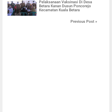
Pelaksanaan Vaksinasi Di Desa
Betara Kanan Dusun Poncorejo
Kecamatan Kuala Betara
Previous Post »