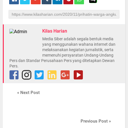
Kilas Harian
Media Siber adalah segala bentuk media
yang menggunakan wahana internet dan
melaksanakan kegiatan jurnalistik, serta
memenuhi persyaratan Undang-Undang
Pers dan Standar Perusahaan Pers yang ditetapkan Dewan
Pers.
« Next Post
Previous Post »