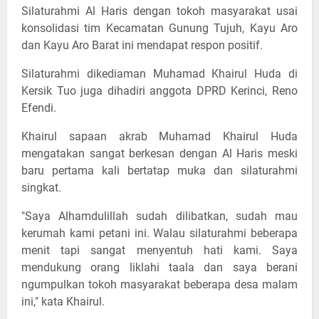
Silaturahmi Al Haris dengan tokoh masyarakat usai
konsolidasi tim Kecamatan Gunung Tujuh, Kayu Aro
dan Kayu Aro Barat ini mendapat respon positif.
Silaturahmi dikediaman Muhamad Khairul Huda di
Kersik Tuo juga dihadiri anggota DPRD Kerinci, Reno
Efendi.
Khairul sapaan akrab Muhamad Khairul Huda
mengatakan sangat berkesan dengan Al Haris meski
baru pertama kali bertatap muka dan silaturahmi
singkat.
"Saya Alhamdulillah sudah dilibatkan, sudah mau
kerumah kami petani ini. Walau silaturahmi beberapa
menit tapi sangat menyentuh hati kami. Saya
mendukung orang liklahi taala dan saya berani
ngumpulkan tokoh masyarakat beberapa desa malam
ini," kata Khairul.