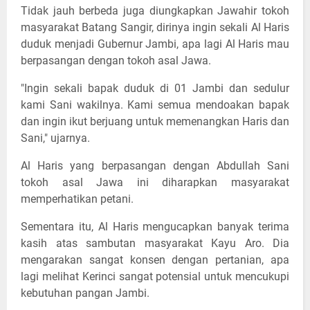
Tidak jauh berbeda juga diungkapkan Jawahir tokoh
masyarakat Batang Sangir, dirinya ingin sekali Al Haris
duduk menjadi Gubernur Jambi, apa lagi Al Haris mau
berpasangan dengan tokoh asal Jawa.
"Ingin sekali bapak duduk di 01 Jambi dan sedulur
kami Sani wakilnya. Kami semua mendoakan bapak
dan ingin ikut berjuang untuk memenangkan Haris dan
Sani," ujarnya.
Al Haris yang berpasangan dengan Abdullah Sani
tokoh asal Jawa ini diharapkan masyarakat
memperhatikan petani.
Sementara itu, Al Haris mengucapkan banyak terima
kasih atas sambutan masyarakat Kayu Aro. Dia
mengarakan sangat konsen dengan pertanian, apa
lagi melihat Kerinci sangat potensial untuk mencukupi
kebutuhan pangan Jambi.