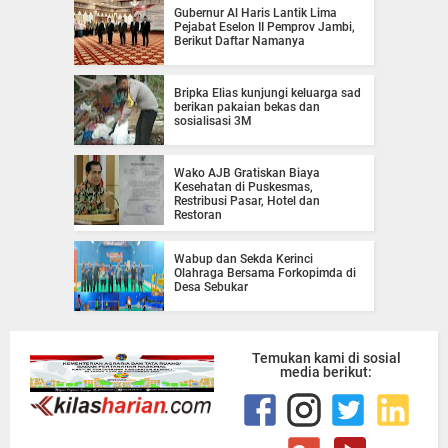
Gubernur Al Haris Lantik Lima
Pejabat Eselon II Pemprov Jambi,
Berikut Daftar Namanya
Bripka Elias kunjungi keluarga sad
berikan pakaian bekas dan
sosialisasi 3M
Wako AJB Gratiskan Biaya
Kesehatan di Puskesmas,
Restribusi Pasar, Hotel dan
Restoran
Wabup dan Sekda Kerinci
Olahraga Bersama Forkopimda di
Desa Sebukar
Temukan kami di sosial
media berikut: