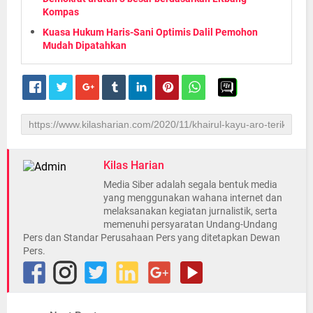
Kompas
Kuasa Hukum Haris-Sani Optimis Dalil Pemohon
Mudah Dipatahkan
Kilas Harian
Media Siber adalah segala bentuk media
yang menggunakan wahana internet dan
melaksanakan kegiatan jurnalistik, serta
memenuhi persyaratan Undang-Undang
Pers dan Standar Perusahaan Pers yang ditetapkan Dewan
Pers.