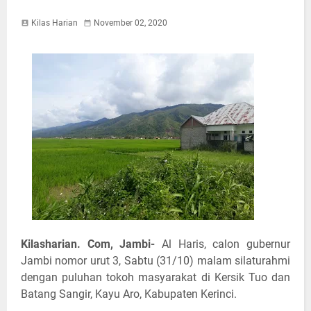
Kilas Harian
November 02, 2020
Kilasharian. Com, Jambi-
Al Haris, calon gubernur
Jambi nomor urut 3, Sabtu (31/10) malam silaturahmi
dengan puluhan tokoh masyarakat di Kersik Tuo dan
Batang Sangir, Kayu Aro, Kabupaten Kerinci.