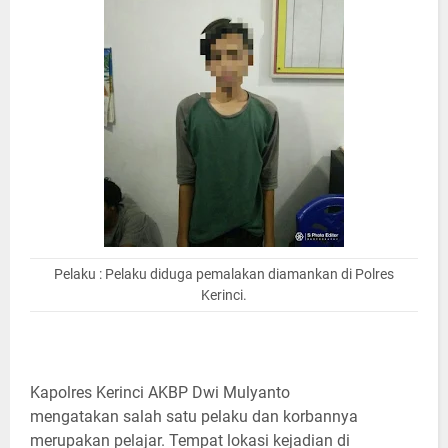
Pelaku : Pelaku diduga pemalakan diamankan di Polres
Kerinci.
Kapolres Kerinci AKBP Dwi Mulyanto
mengatakan salah satu pelaku dan korbannya
merupakan pelajar. Tempat lokasi kejadian di