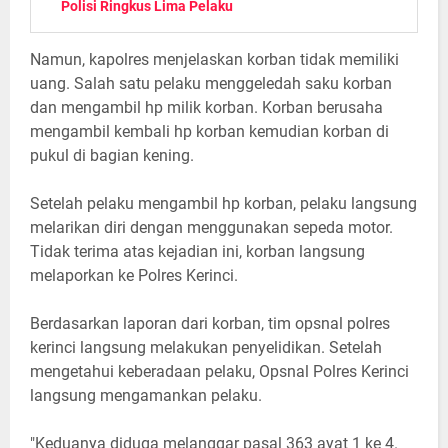
Polisi Ringkus Lima Pelaku
Namun, kapolres menjelaskan korban tidak memiliki
uang. Salah satu pelaku menggeledah saku korban
dan mengambil hp milik korban. Korban berusaha
mengambil kembali hp korban kemudian korban di
pukul di bagian kening.
Setelah pelaku mengambil hp korban, pelaku langsung
melarikan diri dengan menggunakan sepeda motor.
Tidak terima atas kejadian ini, korban langsung
melaporkan ke Polres Kerinci.
Berdasarkan laporan dari korban, tim opsnal polres
kerinci langsung melakukan penyelidikan. Setelah
mengetahui keberadaan pelaku, Opsnal Polres Kerinci
langsung mengamankan pelaku.
"Keduanya diduga melanggar pasal 363 ayat 1 ke 4.