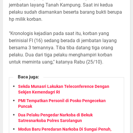
jembatan layang Tanah Kampung. Saat ini kedua
pelaku sudah diamankan beserta barang bukti berupa
hp milik korban.
"Kronologis kejadian pada saat itu, korban yang
berinisial FI (16) sedang berada di jembatan layang
bersama 3 temannya. Tiba tiba datang tiga orang
pelaku. Dua dari tiga pelaku menghampiri korban
untuk meminta uang," katanya Rabu (25/10).
Baca juga:
Sekda Munasri Lakukan Teleconference Dengan
Sekjen Kemendagri RI
PMI Tempatkan Personil di Posko Pengecekan
Puncak
Dua Pelaku Pengedar Narkoba di Bekuk
Satresnarkoba Polres Sarolangun
Modus Baru Peredaran Narkoba Di Sungai Penuh,