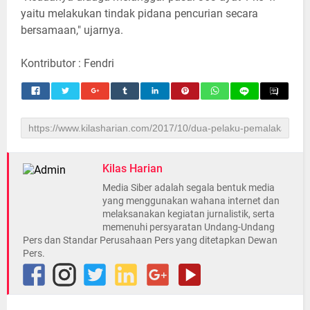
yaitu melakukan tindak pidana pencurian secara
bersamaan," ujarnya.
Kontributor : Fendri
Kilas Harian
Media Siber adalah segala bentuk media
yang menggunakan wahana internet dan
melaksanakan kegiatan jurnalistik, serta
memenuhi persyaratan Undang-Undang
Pers dan Standar Perusahaan Pers yang ditetapkan Dewan
Pers.