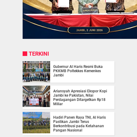
TERKINI
Gubernur Al Haris Resmi Buka
PKKMB Poltekkes Kemenkes
Jambi
Ariansyah Apresiasi Ekspor Kopi
Jambi ke Pakistan, Nilai
Perdagangan Ditargetkan Rp18
Miliar
Hadiri Panen Raya TNI, Al Haris
Pastikan Jambi Terus
Berkontribusi pada Ketahanan
Pangan Nasional