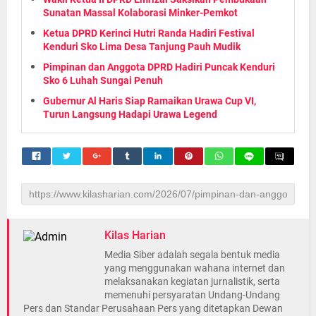
Sunatan Massal Kolaborasi Minker-Pemkot
Ketua DPRD Kerinci Hutri Randa Hadiri Festival
Kenduri Sko Lima Desa Tanjung Pauh Mudik
Pimpinan dan Anggota DPRD Hadiri Puncak Kenduri
Sko 6 Luhah Sungai Penuh
Gubernur Al Haris Siap Ramaikan Urawa Cup VI,
Turun Langsung Hadapi Urawa Legend
Kilas Harian
Media Siber adalah segala bentuk media
yang menggunakan wahana internet dan
melaksanakan kegiatan jurnalistik, serta
memenuhi persyaratan Undang-Undang
Pers dan Standar Perusahaan Pers yang ditetapkan Dewan