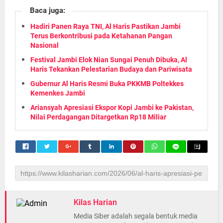
Baca juga:
Hadiri Panen Raya TNI, Al Haris Pastikan Jambi
Terus Berkontribusi pada Ketahanan Pangan
Nasional
Festival Jambi Elok Nian Sungai Penuh Dibuka, Al
Haris Tekankan Pelestarian Budaya dan Pariwisata
Gubernur Al Haris Resmi Buka PKKMB Poltekkes
Kemenkes Jambi
Ariansyah Apresiasi Ekspor Kopi Jambi ke Pakistan,
Nilai Perdagangan Ditargetkan Rp18 Miliar
Kilas Harian
Media Siber adalah segala bentuk media