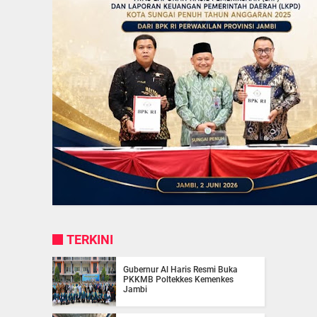
TERKINI
Gubernur Al Haris Resmi Buka
PKKMB Poltekkes Kemenkes
Jambi