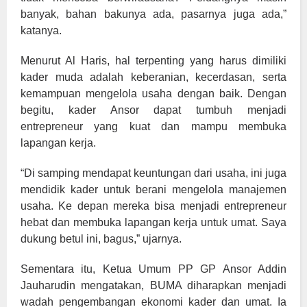
banyak, bahan bakunya ada, pasarnya juga ada,”
katanya.
Menurut Al Haris, hal terpenting yang harus dimiliki
kader muda adalah keberanian, kecerdasan, serta
kemampuan mengelola usaha dengan baik. Dengan
begitu, kader Ansor dapat tumbuh menjadi
entrepreneur yang kuat dan mampu membuka
lapangan kerja.
“Di samping mendapat keuntungan dari usaha, ini juga
mendidik kader untuk berani mengelola manajemen
usaha. Ke depan mereka bisa menjadi entrepreneur
hebat dan membuka lapangan kerja untuk umat. Saya
dukung betul ini, bagus,” ujarnya.
Sementara itu, Ketua Umum PP GP Ansor Addin
Jauharudin mengatakan, BUMA diharapkan menjadi
wadah pengembangan ekonomi kader dan umat. Ia