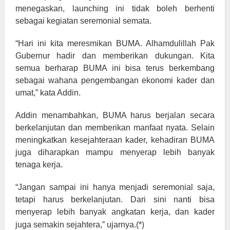
menegaskan, launching ini tidak boleh berhenti
sebagai kegiatan seremonial semata.
“Hari ini kita meresmikan BUMA. Alhamdulillah Pak
Gubernur hadir dan memberikan dukungan. Kita
semua berharap BUMA ini bisa terus berkembang
sebagai wahana pengembangan ekonomi kader dan
umat,” kata Addin.
Addin menambahkan, BUMA harus berjalan secara
berkelanjutan dan memberikan manfaat nyata. Selain
meningkatkan kesejahteraan kader, kehadiran BUMA
juga diharapkan mampu menyerap lebih banyak
tenaga kerja.
“Jangan sampai ini hanya menjadi seremonial saja,
tetapi harus berkelanjutan. Dari sini nanti bisa
menyerap lebih banyak angkatan kerja, dan kader
)
juga semakin sejahtera,” ujarnya.(*