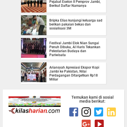
Pejabat Eselon II Pemprov Jambi,
Berikut Daftar Namanya
Bripka Elias kunjungi keluarga sad
berikan pakaian bekas dan
sosialisasi 3M
Festival Jambi Elok Nian Sungai
Penuh Dibuka, Al Haris Tekankan
Pelestarian Budaya dan
Pariwisata
Ariansyah Apresiasi Ekspor Kopi
Jambi ke Pakistan, Nilai
Perdagangan Ditargetkan Rp18
Miliar
Temukan kami di sosial
media berikut: