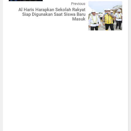
Previous
Al Haris Harapkan Sekolah Rakyat
Siap Digunakan Saat Siswa Baru
Masuk