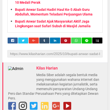
10 Medali Perak
Bupati Anwar Sadat Hadiri Haul Ke-5 Abah Guru
Abdullah, Momentum Teladani Perjuangan Ulama
Bupati Anwar Sadat Ajak Masyarakat Aktif Jaga
Lingkungan saat Safari Subuh di Masjid Jamalia
Kilas Harian
Media Siber adalah segala bentuk media
yang menggunakan wahana internet dan
melaksanakan kegiatan jurnalistik, serta
memenuhi persyaratan Undang-Undang
Pers dan Standar Perusahaan Pers yang ditetapkan Dewan
Pers.