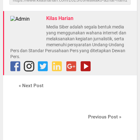
Kilas Harian
Media Siber adalah segala bentuk media
yang menggunakan wahana internet dan
melaksanakan kegiatan jurnalistik, serta
memenuhi persyaratan Undang-Undang
Pers dan Standar Perusahaan Pers yang ditetapkan Dewan
Pers.
« Next Post
Previous Post »