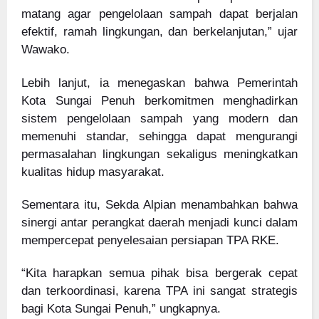
matang agar pengelolaan sampah dapat berjalan
efektif, ramah lingkungan, dan berkelanjutan,” ujar
Wawako.
Lebih lanjut, ia menegaskan bahwa Pemerintah
Kota Sungai Penuh berkomitmen menghadirkan
sistem pengelolaan sampah yang modern dan
memenuhi standar, sehingga dapat mengurangi
permasalahan lingkungan sekaligus meningkatkan
kualitas hidup masyarakat.
Sementara itu, Sekda Alpian menambahkan bahwa
sinergi antar perangkat daerah menjadi kunci dalam
mempercepat penyelesaian persiapan TPA RKE.
“Kita harapkan semua pihak bisa bergerak cepat
dan terkoordinasi, karena TPA ini sangat strategis
bagi Kota Sungai Penuh,” ungkapnya.