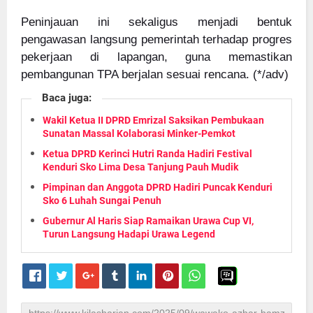
Peninjauan ini sekaligus menjadi bentuk
pengawasan langsung pemerintah terhadap progres
pekerjaan di lapangan, guna memastikan
pembangunan TPA berjalan sesuai rencana. (*/adv)
Baca juga:
Wakil Ketua II DPRD Emrizal Saksikan Pembukaan
Sunatan Massal Kolaborasi Minker-Pemkot
Ketua DPRD Kerinci Hutri Randa Hadiri Festival
Kenduri Sko Lima Desa Tanjung Pauh Mudik
Pimpinan dan Anggota DPRD Hadiri Puncak Kenduri
Sko 6 Luhah Sungai Penuh
Gubernur Al Haris Siap Ramaikan Urawa Cup VI,
Turun Langsung Hadapi Urawa Legend