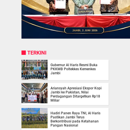
TERKINI
Gubernur Al Haris Resmi Buka
PKKMB Poltekkes Kemenkes
Jambi
Ariansyah Apresiasi Ekspor Kopi
Jambi ke Pakistan, Nilai
Perdagangan Ditargetkan Rp18
Miliar
Hadiri Panen Raya TNI, Al Haris
Pastikan Jambi Terus
Berkontribusi pada Ketahanan
Pangan Nasional