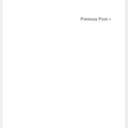
Previous Post »