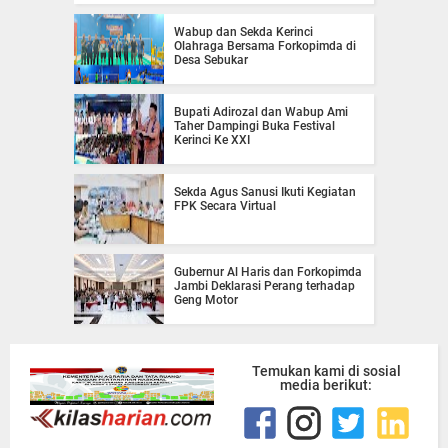
Wabup dan Sekda Kerinci
Olahraga Bersama Forkopimda di
Desa Sebukar
Bupati Adirozal dan Wabup Ami
Taher Dampingi Buka Festival
Kerinci Ke XXI
Sekda Agus Sanusi Ikuti Kegiatan
FPK Secara Virtual
Gubernur Al Haris dan Forkopimda
Jambi Deklarasi Perang terhadap
Geng Motor
Temukan kami di sosial
media berikut: