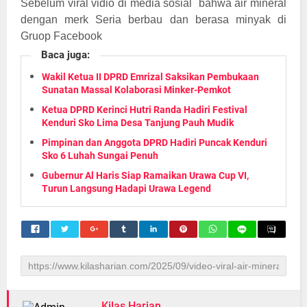
Sebelum viral vidio di media sosial bahwa air mineral
dengan merk Seria berbau dan berasa minyak di
Gruop Facebook
Baca juga:
Wakil Ketua II DPRD Emrizal Saksikan Pembukaan
Sunatan Massal Kolaborasi Minker-Pemkot
Ketua DPRD Kerinci Hutri Randa Hadiri Festival
Kenduri Sko Lima Desa Tanjung Pauh Mudik
Pimpinan dan Anggota DPRD Hadiri Puncak Kenduri
Sko 6 Luhah Sungai Penuh
Gubernur Al Haris Siap Ramaikan Urawa Cup VI,
Turun Langsung Hadapi Urawa Legend
Kilas Harian