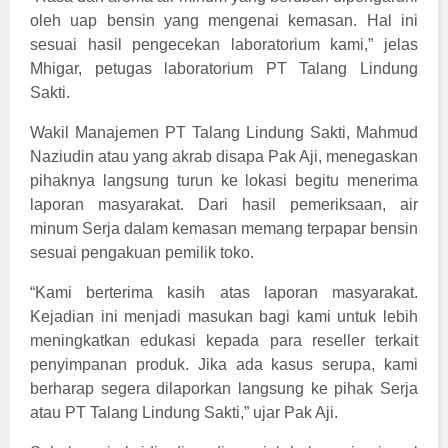
oleh uap bensin yang mengenai kemasan. Hal ini
sesuai hasil pengecekan laboratorium kami,” jelas
Mhigar, petugas laboratorium PT Talang Lindung
Sakti.
Wakil Manajemen PT Talang Lindung Sakti, Mahmud
Naziudin atau yang akrab disapa Pak Aji, menegaskan
pihaknya langsung turun ke lokasi begitu menerima
laporan masyarakat. Dari hasil pemeriksaan, air
minum Serja dalam kemasan memang terpapar bensin
sesuai pengakuan pemilik toko.
“Kami berterima kasih atas laporan masyarakat.
Kejadian ini menjadi masukan bagi kami untuk lebih
meningkatkan edukasi kepada para reseller terkait
penyimpanan produk. Jika ada kasus serupa, kami
berharap segera dilaporkan langsung ke pihak Serja
atau PT Talang Lindung Sakti,” ujar Pak Aji.