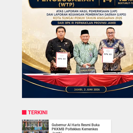
TERKINI
Gubernur Al Haris Resmi Buka
PKKMB Poltekkes Kemenkes