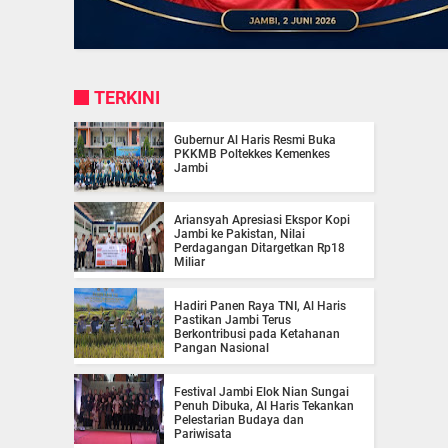
TERKINI
Gubernur Al Haris Resmi Buka
PKKMB Poltekkes Kemenkes
Jambi
Ariansyah Apresiasi Ekspor Kopi
Jambi ke Pakistan, Nilai
Perdagangan Ditargetkan Rp18
Miliar
Hadiri Panen Raya TNI, Al Haris
Pastikan Jambi Terus
Berkontribusi pada Ketahanan
Pangan Nasional
Festival Jambi Elok Nian Sungai
Penuh Dibuka, Al Haris Tekankan
Pelestarian Budaya dan
Pariwisata