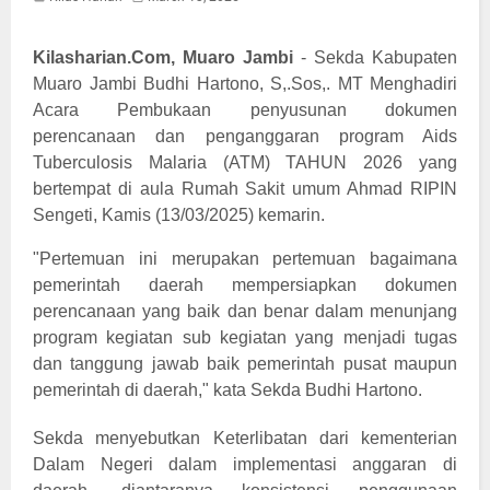
Kilasharian.Com, Muaro Jambi
-
Sekda Kabupaten
Muaro Jambi Budhi Hartono, S,.Sos,. MT Menghadiri
Acara Pembukaan penyusunan dokumen
perencanaan dan penganggaran program Aids
Tuberculosis Malaria (ATM) TAHUN 2026 yang
bertempat di aula Rumah Sakit umum Ahmad RIPIN
Sengeti, Kamis (13/03/2025) kemarin.
"Pertemuan ini merupakan pertemuan bagaimana
pemerintah daerah mempersiapkan dokumen
perencanaan yang baik dan benar dalam menunjang
program kegiatan sub kegiatan yang menjadi tugas
dan tanggung jawab baik pemerintah pusat maupun
pemerintah di daerah," kata Sekda Budhi Hartono.
Sekda menyebutkan Keterlibatan dari kementerian
Dalam Negeri dalam implementasi anggaran di