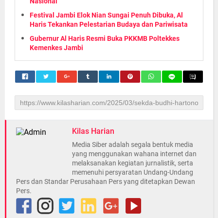
Nasional
Festival Jambi Elok Nian Sungai Penuh Dibuka, Al
Haris Tekankan Pelestarian Budaya dan Pariwisata
Gubernur Al Haris Resmi Buka PKKMB Poltekkes
Kemenkes Jambi
Kilas Harian
Media Siber adalah segala bentuk media
yang menggunakan wahana internet dan
melaksanakan kegiatan jurnalistik, serta
memenuhi persyaratan Undang-Undang
Pers dan Standar Perusahaan Pers yang ditetapkan Dewan
Pers.