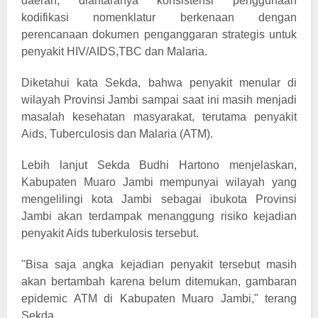
daerah, diantaranya konsistensi penggunaan
kodifikasi nomenklatur berkenaan dengan
perencanaan dokumen penganggaran strategis untuk
penyakit HIV/AIDS,TBC dan Malaria.
Diketahui kata Sekda, bahwa penyakit menular di
wilayah Provinsi Jambi sampai saat ini masih menjadi
masalah kesehatan masyarakat, terutama penyakit
Aids, Tuberculosis dan Malaria (ATM).
Lebih lanjut Sekda Budhi Hartono menjelaskan,
Kabupaten Muaro Jambi mempunyai wilayah yang
mengelilingi kota Jambi sebagai ibukota Provinsi
Jambi akan terdampak menanggung risiko kejadian
penyakit Aids tuberkulosis tersebut.
"Bisa saja angka kejadian penyakit tersebut masih
akan bertambah karena belum ditemukan, gambaran
epidemic ATM di Kabupaten Muaro Jambi," terang
Sekda.