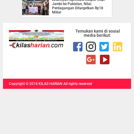
Jambi ke Pakistan, Nilai
Perdagangan Ditargetkan Rp18
Miliar
Temukan kami di sosial
media berikut:
Copyright ©
2018
KILAS HARIAN
All rights reserved