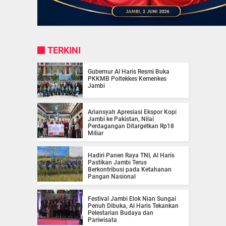
TERKINI
Gubernur Al Haris Resmi Buka
PKKMB Poltekkes Kemenkes
Jambi
Ariansyah Apresiasi Ekspor Kopi
Jambi ke Pakistan, Nilai
Perdagangan Ditargetkan Rp18
Miliar
Hadiri Panen Raya TNI, Al Haris
Pastikan Jambi Terus
Berkontribusi pada Ketahanan
Pangan Nasional
Festival Jambi Elok Nian Sungai
Penuh Dibuka, Al Haris Tekankan
Pelestarian Budaya dan
Pariwisata