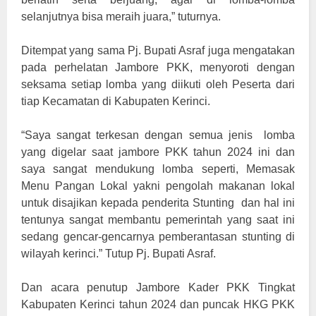
selanjutnya bisa meraih juara,” tuturnya.
Ditempat yang sama Pj. Bupati Asraf juga mengatakan
pada perhelatan Jambore PKK, menyoroti dengan
seksama setiap lomba yang diikuti oleh Peserta dari
tiap Kecamatan di Kabupaten Kerinci.
“Saya sangat terkesan dengan semua jenis lomba
yang digelar saat jambore PKK tahun 2024 ini dan
saya sangat mendukung lomba seperti, Memasak
Menu Pangan Lokal yakni pengolah makanan lokal
untuk disajikan kepada penderita Stunting dan hal ini
tentunya sangat membantu pemerintah yang saat ini
sedang gencar-gencarnya pemberantasan stunting di
wilayah kerinci.” Tutup Pj. Bupati Asraf.
Dan acara penutup Jambore Kader PKK Tingkat
Kabupaten Kerinci tahun 2024 dan puncak HKG PKK