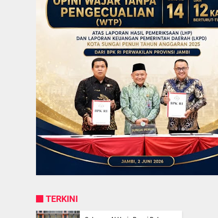
TERKINI