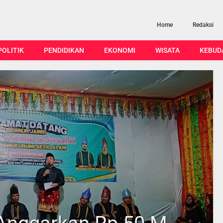
Home
Redaksi
POLITIK
PENDIDIKAN
EKONOMI
WISATA
KEBUD