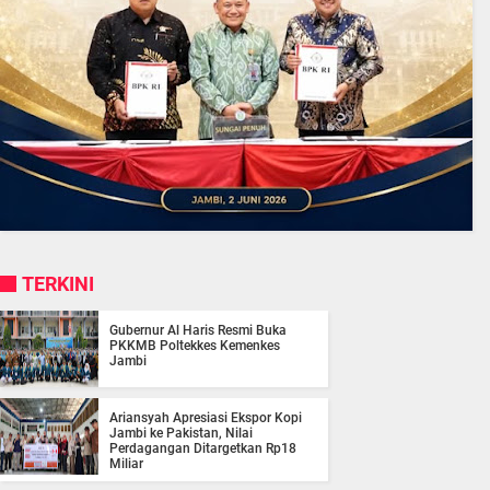
TERKINI
Gubernur Al Haris Resmi Buka
PKKMB Poltekkes Kemenkes
Jambi
Ariansyah Apresiasi Ekspor Kopi
Jambi ke Pakistan, Nilai
Perdagangan Ditargetkan Rp18
Miliar