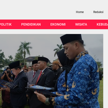
Home
Redaksi
POLITIK
PENDIDIKAN
EKONOMI
WISATA
KEBUD