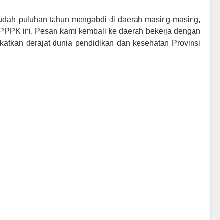
sudah puluhan tahun mengabdi di daerah masing-masing,
PPPK ini. Pesan kami kembali ke daerah bekerja dengan
ngkatkan derajat dunia pendidikan dan kesehatan Provinsi