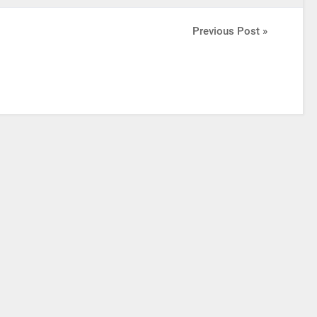
Previous Post »