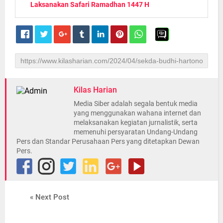
Laksanakan Safari Ramadhan 1447 H
Kilas Harian
Media Siber adalah segala bentuk media
yang menggunakan wahana internet dan
melaksanakan kegiatan jurnalistik, serta
memenuhi persyaratan Undang-Undang
Pers dan Standar Perusahaan Pers yang ditetapkan Dewan
Pers.
« Next Post