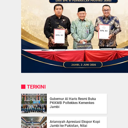
TERKINI
Gubernur Al Haris Resmi Buka
PKKMB Poltekkes Kemenkes
Jambi
Ariansyah Apresiasi Ekspor Kopi
Jambi ke Pakistan, Nilai