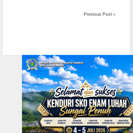
Previous Post »