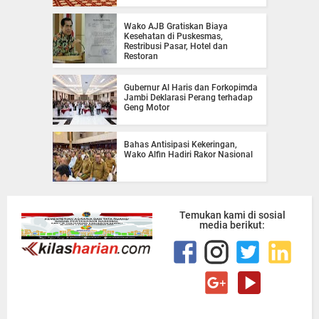
Wako AJB Gratiskan Biaya
Kesehatan di Puskesmas,
Restribusi Pasar, Hotel dan
Restoran
Gubernur Al Haris dan Forkopimda
Jambi Deklarasi Perang terhadap
Geng Motor
Bahas Antisipasi Kekeringan,
Wako Alfin Hadiri Rakor Nasional
Temukan kami di sosial
media berikut: