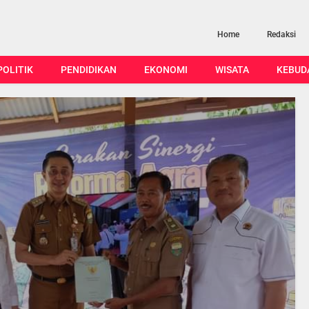
Home
Redaksi
POLITIK
PENDIDIKAN
EKONOMI
WISATA
KEBUD