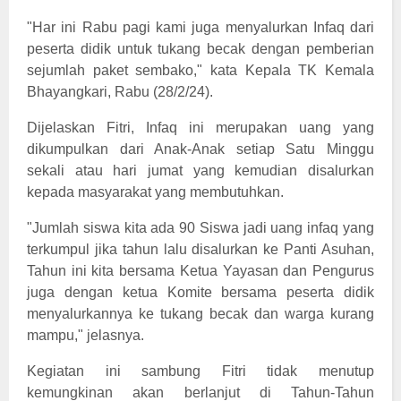
"Har ini Rabu pagi kami juga menyalurkan Infaq dari
peserta didik untuk tukang becak dengan pemberian
sejumlah paket sembako," kata Kepala TK Kemala
Bhayangkari, Rabu (28/2/24).
Dijelaskan Fitri, Infaq ini merupakan uang yang
dikumpulkan dari Anak-Anak setiap Satu Minggu
sekali atau hari jumat yang kemudian disalurkan
kepada masyarakat yang membutuhkan.
"Jumlah siswa kita ada 90 Siswa jadi uang infaq yang
terkumpul jika tahun lalu disalurkan ke Panti Asuhan,
Tahun ini kita bersama Ketua Yayasan dan Pengurus
juga dengan ketua Komite bersama peserta didik
menyalurkannya ke tukang becak dan warga kurang
mampu," jelasnya.
Kegiatan ini sambung Fitri tidak menutup
kemungkinan akan berlanjut di Tahun-Tahun