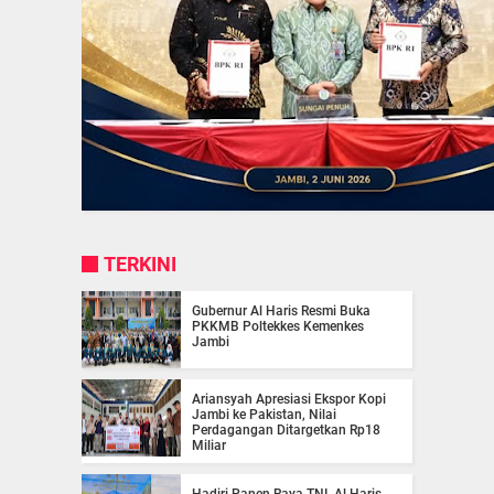
TERKINI
Gubernur Al Haris Resmi Buka
PKKMB Poltekkes Kemenkes
Jambi
Ariansyah Apresiasi Ekspor Kopi
Jambi ke Pakistan, Nilai
Perdagangan Ditargetkan Rp18
Miliar