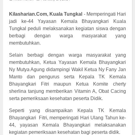
Kilasharian.Com, Kuala Tungkal
- Memperingati Hari
jadi ke-44 Yayasan Kemala Bhayangkari Kuala
Tungkal peduli melaksanakan kegiatan siswa dengan
berbagi dengan warga masyarakat yang
membutuhkan.
Selain berbagi dengan warga masyarakat yang
membutuhkan, Ketua Yayasan Kemala Bhayangkari
Ny Mutya Agung didampingi Wakil Ketua Ny Fany Jan
Manto dan pengurus serta Kepala TK Kemala
Bhayangkari Fitri maupun Ketua Komite cherty
sherlina tanjung memberikan Vitamin A, Obat Cacing
serta pemeriksaan kesehatan peserta Didik.
Seperti yang disampaikan Kepala TK Kemala
Bhayangkari Fitri, memperingati Hari Ulang Tahun ke-
44, yayasan Kemala Bhayangkari melaksanakan
kegiatan pemeriksaan kesehatan bagi peserta didik.