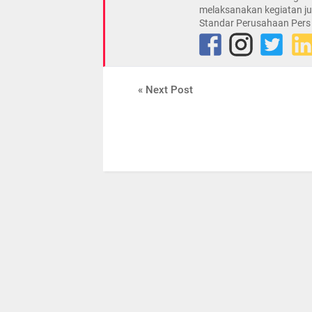
melaksanakan kegiatan ju
Standar Perusahaan Pers
« Next Post