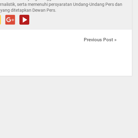
rnalistik, serta memenuhi persyaratan Undang-Undang Pers dan
 yang ditetapkan Dewan Pers.
Previous Post »