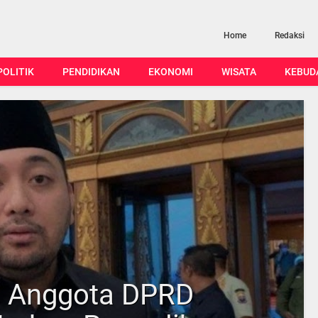
Home
Redaksi
POLITIK
PENDIDIKAN
EKONOMI
WISATA
KEBUD
, Anggota DPRD