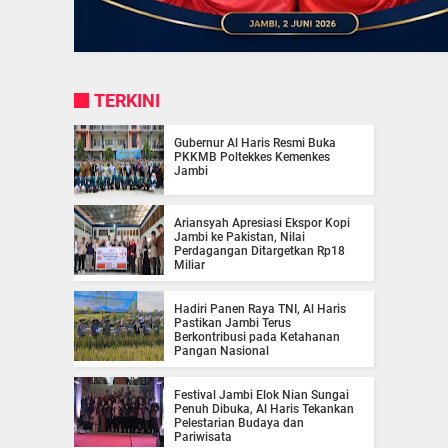
TERKINI
Gubernur Al Haris Resmi Buka
PKKMB Poltekkes Kemenkes
Jambi
Ariansyah Apresiasi Ekspor Kopi
Jambi ke Pakistan, Nilai
Perdagangan Ditargetkan Rp18
Miliar
Hadiri Panen Raya TNI, Al Haris
Pastikan Jambi Terus
Berkontribusi pada Ketahanan
Pangan Nasional
Festival Jambi Elok Nian Sungai
Penuh Dibuka, Al Haris Tekankan
Pelestarian Budaya dan
Pariwisata