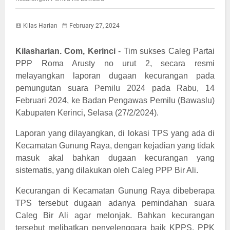
Kilas Harian
February 27, 2024
Kilasharian. Com, Kerinci
- Tim sukses Caleg Partai
PPP Roma Arusty no urut 2, secara resmi
melayangkan laporan dugaan kecurangan pada
pemungutan suara Pemilu 2024 pada Rabu, 14
Februari 2024, ke Badan Pengawas Pemilu (Bawaslu)
Kabupaten Kerinci, Selasa (27/2/2024).
Laporan yang dilayangkan, di lokasi TPS yang ada di
Kecamatan Gunung Raya, dengan kejadian yang tidak
masuk akal bahkan dugaan kecurangan yang
sistematis, yang dilakukan oleh Caleg PPP Bir Ali.
Kecurangan di Kecamatan Gunung Raya dibeberapa
TPS tersebut dugaan adanya pemindahan suara
Caleg Bir Ali agar melonjak. Bahkan kecurangan
tersebut melibatkan penyelenggara baik KPPS, PPK