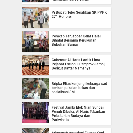
Pj Bupati Tebo Serahkan SK PPPK
271 Honorer
Pemkab Tanjabbar Gelar Halal
Bihalal Bersama Kerukunan
Bubuhan Banjar
Gubernur Al Haris Lantik Lima
Pejabat Eselon II Pemprov Jambi,
Berikut Daftar Namanya
Bripka Elias kunjungi keluarga sad
berikan pakaian bekas dan
sosialisasi 3M
Festival Jambi Elok Nian Sungai
Penuh Dibuka, Al Haris Tekankan
Pelestarian Budaya dan
Pariwisata