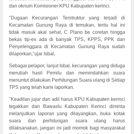
dan oknum Komisioner KPU Kabupaten kerinci.
"Dugaan Kecurangan Terstruktur yang terjadi di
Kecamatan Gunung Raya di temukan, tentu hal ini
tidak masuk akal sehat, C Plano be coretan hingga
bekas tip-ex ada di banyak TPS, KPPS, PPK dan
Penyelenggara di Kecamatan Gunung Raya sudah
dilaporkan,"ujar Isbal,
Sebagai pelapor, lanjut Isbal, kecurangan yang diduga
merubah hasil Pemilu dan memindahkan suara
menuntut dilakukan Perhitungan Suara ulang di Setiap
TPS yang telah kami laporkan.
"Keadilan jujur dan adil harus KPU Kabupaten kerinci
tegakkan dan Bawaslu Kabupaten Kerinci diminta
melanjutkan laporan yang dilayangkan, buka kotak
suara dan perhitungan suara ulang harus
dilaksanakan, jangan ini jadi momok bagi masyarakat