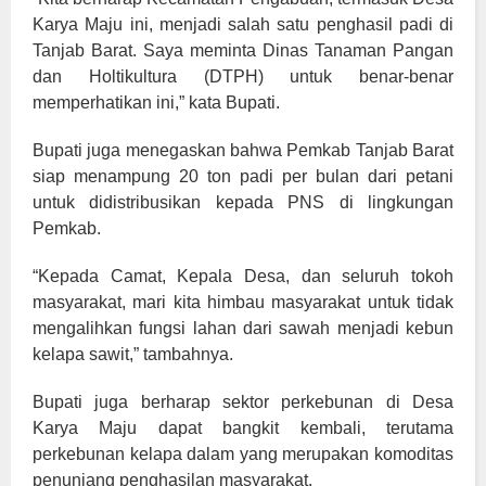
Karya Maju ini, menjadi salah satu penghasil padi di
Tanjab Barat. Saya meminta Dinas Tanaman Pangan
dan Holtikultura (DTPH) untuk benar-benar
memperhatikan ini,” kata Bupati.
Bupati juga menegaskan bahwa Pemkab Tanjab Barat
siap menampung 20 ton padi per bulan dari petani
untuk didistribusikan kepada PNS di lingkungan
Pemkab.
“Kepada Camat, Kepala Desa, dan seluruh tokoh
masyarakat, mari kita himbau masyarakat untuk tidak
mengalihkan fungsi lahan dari sawah menjadi kebun
kelapa sawit,” tambahnya.
Bupati juga berharap sektor perkebunan di Desa
Karya Maju dapat bangkit kembali, terutama
perkebunan kelapa dalam yang merupakan komoditas
penunjang penghasilan masyarakat.