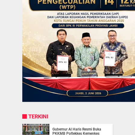
TERKINI
Gubernur Al Haris Resmi Buka
PKKMB Poltekkes Kemenkes