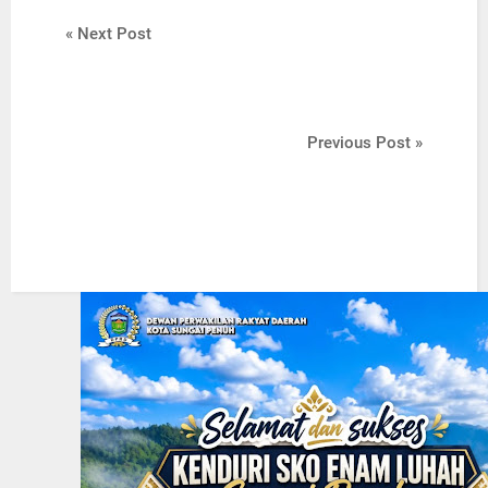
« Next Post
Previous Post »