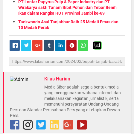
PT Lontar Papyrus Pulp & Paper Industry dan PT
Wirakarya sakti Tanam Bibit Pohon dan Tebar Benih
Ikan dalam Rangka HUT Provinsi Jambi ke-69
Taekwondo Asal Tanjabbar Raih 25 Medali Emas dan
10 Medali Perak
Kilas Harian
Media Siber adalah segala bentuk media
yang menggunakan wahana internet dan
melaksanakan kegiatan jurnalistik, serta
memenuhi persyaratan Undang-Undang
Pers dan Standar Perusahaan Pers yang ditetapkan Dewan
Pers.