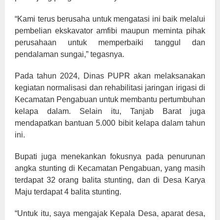
“Kami terus berusaha untuk mengatasi ini baik melalui
pembelian ekskavator amfibi maupun meminta pihak
perusahaan untuk memperbaiki tanggul dan
pendalaman sungai,” tegasnya.
Pada tahun 2024, Dinas PUPR akan melaksanakan
kegiatan normalisasi dan rehabilitasi jaringan irigasi di
Kecamatan Pengabuan untuk membantu pertumbuhan
kelapa dalam. Selain itu, Tanjab Barat juga
mendapatkan bantuan 5.000 bibit kelapa dalam tahun
ini.
Bupati juga menekankan fokusnya pada penurunan
angka stunting di Kecamatan Pengabuan, yang masih
terdapat 32 orang balita stunting, dan di Desa Karya
Maju terdapat 4 balita stunting.
“Untuk itu, saya mengajak Kepala Desa, aparat desa,