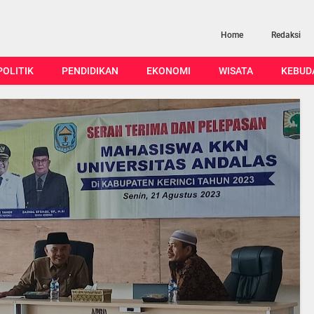
Home
Redaksi
POLITIK
PENDIDIKAN
EKONOMI
WISATA
KEBUD