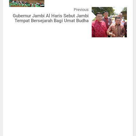
Previous
Gubernur Jambi Al Haris Sebut Jambi
Tempat Bersejarah Bagi Umat Budha