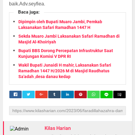
.
baik.Adv.seyfiea
Baca juga:
Dipimpin oleh Bupati Muaro Jambi, Pemkab
Laksanakan Safari Ramadhan 1447 H
Sekda Muaro Jambi Laksanakan Safari Ramadhan di
Masjid Al-Khoiriyah
Bupati BBS Dorong Percepatan Infrastruktur Saat
Kunjungan Komisi V DPR RI
Wakil Bupati Junaidi H mahir, Laksanakan Safari
Ramadhan 1447 H/2026 M di Masjid Raudhatus
Sa'adah ,desa danau kedap
Kilas Harian