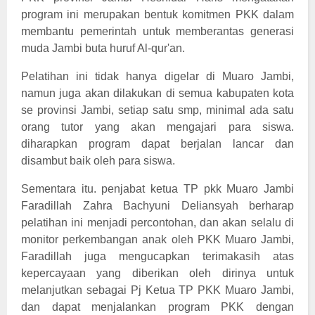
program ini merupakan bentuk komitmen PKK dalam
membantu pemerintah untuk memberantas generasi
muda Jambi buta huruf Al-qur'an.
Pelatihan ini tidak hanya digelar di Muaro Jambi,
namun juga akan dilakukan di semua kabupaten kota
se provinsi Jambi, setiap satu smp, minimal ada satu
orang tutor yang akan mengajari para siswa.
diharapkan program dapat berjalan lancar dan
disambut baik oleh para siswa.
Sementara itu. penjabat ketua TP pkk Muaro Jambi
Faradillah Zahra Bachyuni Deliansyah berharap
pelatihan ini menjadi percontohan, dan akan selalu di
monitor perkembangan anak oleh PKK Muaro Jambi,
Faradillah juga mengucapkan terimakasih atas
kepercayaan yang diberikan oleh dirinya untuk
melanjutkan sebagai Pj Ketua TP PKK Muaro Jambi,
dan dapat menjalankan program PKK dengan