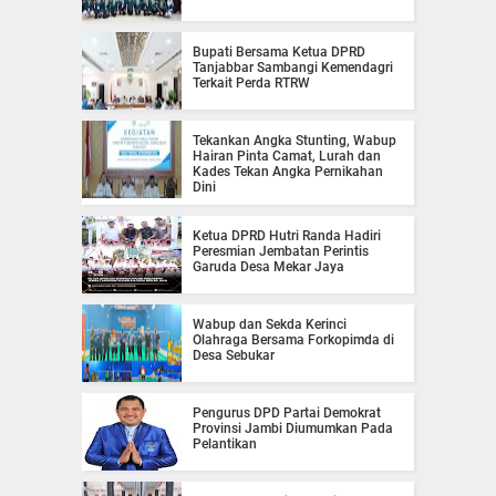
Bupati Bersama Ketua DPRD
Tanjabbar Sambangi Kemendagri
Terkait Perda RTRW
Tekankan Angka Stunting, Wabup
Hairan Pinta Camat, Lurah dan
Kades Tekan Angka Pernikahan
Dini
Ketua DPRD Hutri Randa Hadiri
Peresmian Jembatan Perintis
Garuda Desa Mekar Jaya
Wabup dan Sekda Kerinci
Olahraga Bersama Forkopimda di
Desa Sebukar
Pengurus DPD Partai Demokrat
Provinsi Jambi Diumumkan Pada
Pelantikan