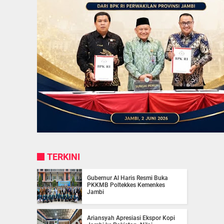
TERKINI
Gubernur Al Haris Resmi Buka
PKKMB Poltekkes Kemenkes
Jambi
Ariansyah Apresiasi Ekspor Kopi