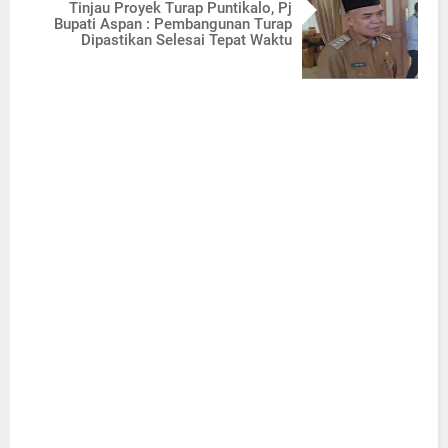
Tinjau Proyek Turap Puntikalo, Pj
Bupati Aspan : Pembangunan Turap
Dipastikan Selesai Tepat Waktu