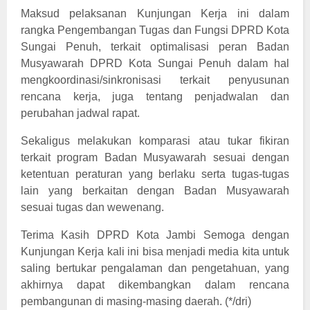
Maksud pelaksanan Kunjungan Kerja ini dalam
rangka Pengembangan Tugas dan Fungsi DPRD Kota
Sungai Penuh, terkait optimalisasi peran Badan
Musyawarah DPRD Kota Sungai Penuh dalam hal
mengkoordinasi/sinkronisasi terkait penyusunan
rencana kerja, juga tentang penjadwalan dan
perubahan jadwal rapat.
Sekaligus melakukan komparasi atau tukar fikiran
terkait program Badan Musyawarah sesuai dengan
ketentuan peraturan yang berlaku serta tugas-tugas
lain yang berkaitan dengan Badan Musyawarah
sesuai tugas dan wewenang.
Terima Kasih DPRD Kota Jambi Semoga dengan
Kunjungan Kerja kali ini bisa menjadi media kita untuk
saling bertukar pengalaman dan pengetahuan, yang
akhirnya dapat dikembangkan dalam rencana
)
pembangunan di masing-masing daerah. (*/dri