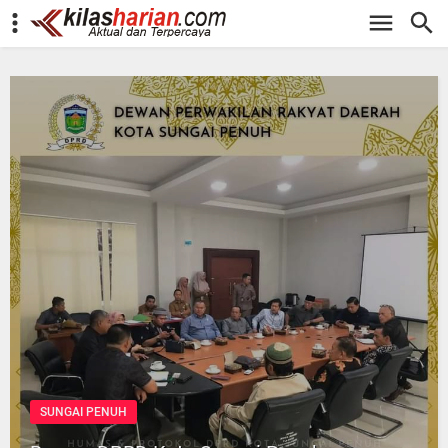
-->
SUNGAI PENUH