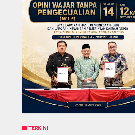
TERKINI