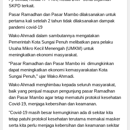
SKPD terkait. 
Pasar Ramadhan dan Pasar Mambo dilaksanakan untuk 
pertama kali setelah 2 tahun tidak dilaksanakan dampak 
pandemi covid-19 
Wako Ahmadi dalam sambutannya mengatakan 
Pemerintah Kota Sungai Penuh melibatkan para pelaku 
Usaha Mikro Kecil Menengah (UMKM) untuk 
meningkatkan ekonomi masyarakat. 
“Pasar Ramadhan dan Pasar Mambo ini  dimungkinkan 
dapat meningkatkan ekonomi kemasyarakatan Kota 
Sungai Penuh,” ujar Wako Ahmadi. 
Wako Ahmadi menghimbau kepada seluruh masyarakat, 
baik yang penjual maupun pengunjung pasar Ramadhan 
dan Pasar Mambo agar tetap mematuhi protokol kesehatan 
Covid-19, menjaga kebersihan dan keamanan. 
"Covid-19 masih besar kemungkinan ada di sekitar kita 
tetap patuhi protokol kesehatan terutama memakai masker 
serta kita perlu menjaga kebersihan dan keamanan sekitar 