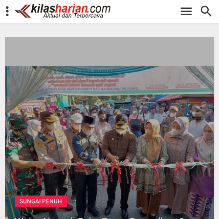
-->
SUNGAI PENUH