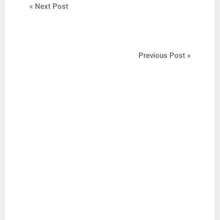
« Next Post
Previous Post »