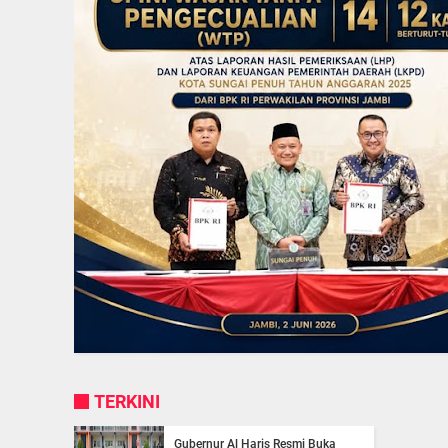
TERKINI
Gubernur Al Haris Resmi Buka