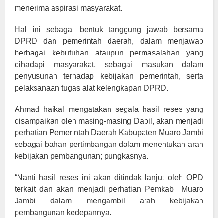
menerima aspirasi masyarakat.
Hal ini sebagai bentuk tanggung jawab bersama
DPRD dan pemerintah daerah, dalam menjawab
berbagai kebutuhan ataupun permasalahan yang
dihadapi masyarakat, sebagai masukan dalam
penyusunan terhadap kebijakan pemerintah, serta
pelaksanaan tugas alat kelengkapan DPRD.
Ahmad haikal mengatakan segala hasil reses yang
disampaikan oleh masing-masing Dapil, akan menjadi
perhatian Pemerintah Daerah Kabupaten Muaro Jambi
sebagai bahan pertimbangan dalam menentukan arah
kebijakan pembangunan; pungkasnya.
“Nanti hasil reses ini akan ditindak lanjut oleh OPD
terkait dan akan menjadi perhatian Pemkab Muaro
Jambi dalam mengambil arah kebijakan
pembangunan kedepannya.