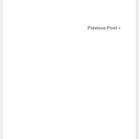
Previous Post »