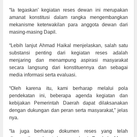
“Ia tegaskan’ kegiatan reses dewan ini merupakan
amanat konstitusi dalam rangka mengembangkan
mekanisme keterwakilan para anggota dewan dari
masing-masing Dapil.
“Lebih lanjut Ahmad Haikal menjelaskan, salah satu
substansi penting dari kegiatan reses adalah
menjaring dan menampung aspirasi masyarakat
secara langsung dari konstituennya dan sebagai
media informasi serta evaluasi.
“Oleh karena itu, kami berharap melalui pola
pendekatan ini, beberapa agenda kegiatan dan
kebijakan Pemerintah Daerah dapat dilaksanakan
dengan dukungan dan peran serta masyarakat,” jelas
nya.
“Ia juga berharap dokumen reses yang telah