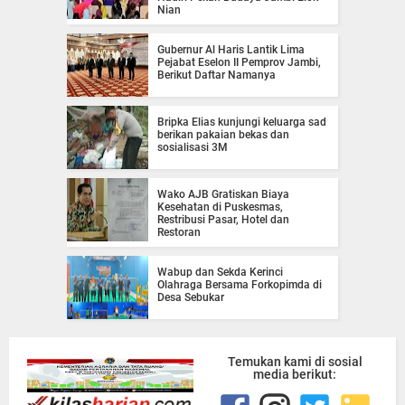
Nian
Gubernur Al Haris Lantik Lima
Pejabat Eselon II Pemprov Jambi,
Berikut Daftar Namanya
Bripka Elias kunjungi keluarga sad
berikan pakaian bekas dan
sosialisasi 3M
Wako AJB Gratiskan Biaya
Kesehatan di Puskesmas,
Restribusi Pasar, Hotel dan
Restoran
Wabup dan Sekda Kerinci
Olahraga Bersama Forkopimda di
Desa Sebukar
Temukan kami di sosial
media berikut: