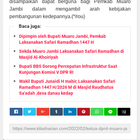
disampaikan dapat berguna bagi Pemkab Muaro
Jambi dalam mengambil arah kebijakan
)
pembangunan kedepannya.(*/rou
Baca juga:
Dipimpin oleh Bupati Muaro Jambi, Pemkab
Laksanakan Safari Ramadhan 1447 H
Sekda Muaro Jambi Laksanakan Safari Ramadhan di
Masjid Al-Khoiriyah
Bupati BBS Dorong Percepatan Infrastruktur Saat
Kunjungan Komisi V DPR RI
Wakil Bupati Junaidi H mahir, Laksanakan Safari
Ramadhan 1447 H/2026 M di Masjid Raudhatus
Sa'adah ,desa danau kedap