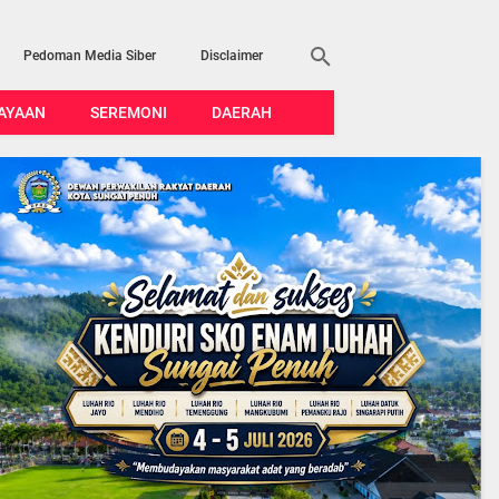
Pedoman Media Siber
Disclaimer
AYAAN
SEREMONI
DAERAH