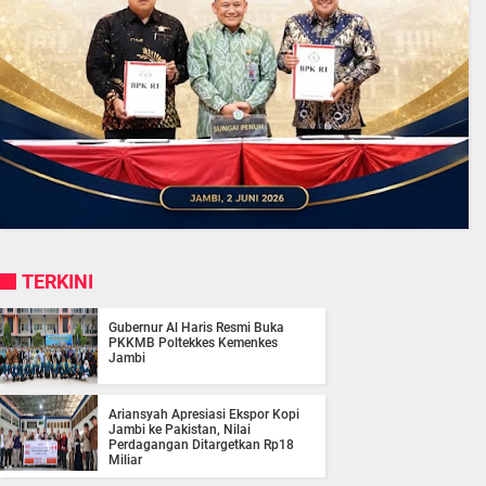
TERKINI
Gubernur Al Haris Resmi Buka
PKKMB Poltekkes Kemenkes
Jambi
Ariansyah Apresiasi Ekspor Kopi
Jambi ke Pakistan, Nilai
Perdagangan Ditargetkan Rp18
Miliar