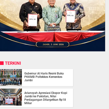
TERKINI
Gubernur Al Haris Resmi Buka
PKKMB Poltekkes Kemenkes
Jambi
Ariansyah Apresiasi Ekspor Kopi
Jambi ke Pakistan, Nilai
Perdagangan Ditargetkan Rp18
Miliar