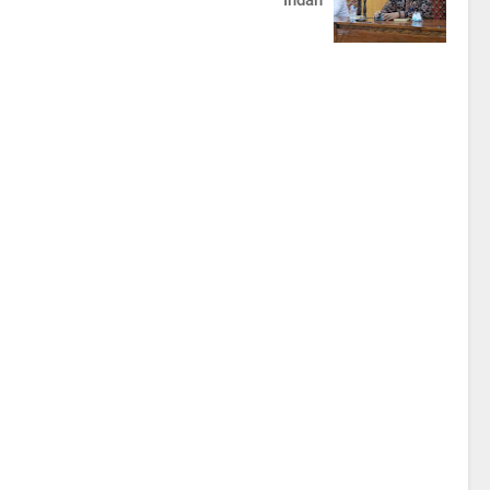
Indah