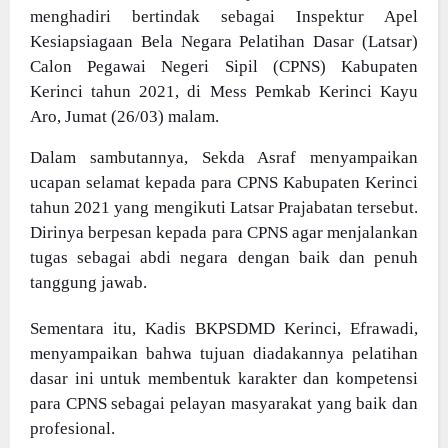
menghadiri bertindak sebagai Inspektur Apel
Kesiapsiagaan Bela Negara Pelatihan Dasar (Latsar)
Calon Pegawai Negeri Sipil (CPNS) Kabupaten
Kerinci tahun 2021, di Mess Pemkab Kerinci Kayu
Aro, Jumat (26/03) malam.
Dalam sambutannya, Sekda Asraf menyampaikan
ucapan selamat kepada para CPNS Kabupaten Kerinci
tahun 2021 yang mengikuti Latsar Prajabatan tersebut.
Dirinya berpesan kepada para CPNS agar menjalankan
tugas sebagai abdi negara dengan baik dan penuh
tanggung jawab.
Sementara itu, Kadis BKPSDMD Kerinci, Efrawadi,
menyampaikan bahwa tujuan diadakannya pelatihan
dasar ini untuk membentuk karakter dan kompetensi
para CPNS sebagai pelayan masyarakat yang baik dan
profesional.