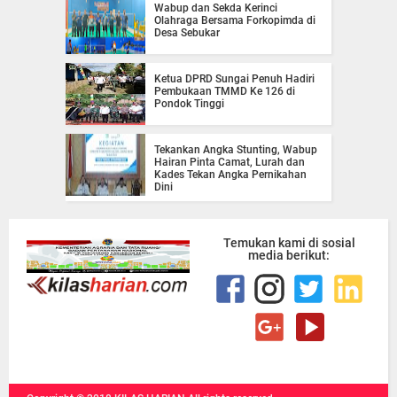
Wabup dan Sekda Kerinci
Olahraga Bersama Forkopimda di
Desa Sebukar
Ketua DPRD Sungai Penuh Hadiri
Pembukaan TMMD Ke 126 di
Pondok Tinggi
Tekankan Angka Stunting, Wabup
Hairan Pinta Camat, Lurah dan
Kades Tekan Angka Pernikahan
Dini
Temukan kami di sosial
media berikut: