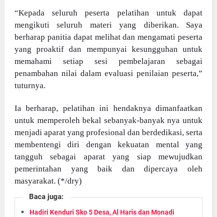
“Kepada seluruh peserta pelatihan untuk dapat
mengikuti seluruh materi yang diberikan. Saya
berharap panitia dapat melihat dan mengamati peserta
yang proaktif dan mempunyai kesungguhan untuk
memahami setiap sesi pembelajaran sebagai
penambahan nilai dalam evaluasi penilaian peserta,”
tuturnya.
Ia berharap, pelatihan ini hendaknya dimanfaatkan
untuk memperoleh bekal sebanyak-banyak nya untuk
menjadi aparat yang profesional dan berdedikasi, serta
membentengi diri dengan kekuatan mental yang
tangguh sebagai aparat yang siap mewujudkan
pemerintahan yang baik dan dipercaya oleh
masyarakat. (*/dry)
Baca juga:
Hadiri Kenduri Sko 5 Desa, Al Haris dan Monadi