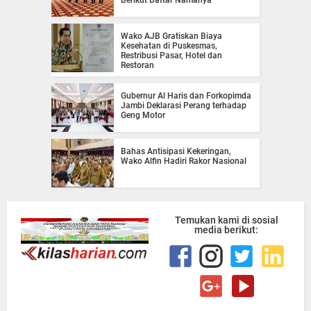
Berikut Daftar Namanya
Wako AJB Gratiskan Biaya
Kesehatan di Puskesmas,
Restribusi Pasar, Hotel dan
Restoran
Gubernur Al Haris dan Forkopimda
Jambi Deklarasi Perang terhadap
Geng Motor
Bahas Antisipasi Kekeringan,
Wako Alfin Hadiri Rakor Nasional
Temukan kami di sosial
media berikut: