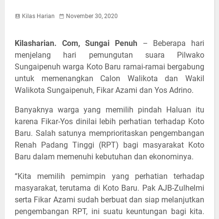
Kilas Harian
November 30, 2020
Kilasharian. Com, Sungai Penuh
– Beberapa hari
menjelang hari pemungutan suara Pilwako
Sungaipenuh warga Koto Baru ramai-ramai bergabung
untuk memenangkan Calon Walikota dan Wakil
Walikota Sungaipenuh, Fikar Azami dan Yos Adrino.
Banyaknya warga yang memilih pindah Haluan itu
karena Fikar-Yos dinilai lebih perhatian terhadap Koto
Baru. Salah satunya memprioritaskan pengembangan
Renah Padang Tinggi (RPT) bagi masyarakat Koto
Baru dalam memenuhi kebutuhan dan ekonominya.
“Kita memilih pemimpin yang perhatian terhadap
masyarakat, terutama di Koto Baru. Pak AJB-Zulhelmi
serta Fikar Azami sudah berbuat dan siap melanjutkan
pengembangan RPT, ini suatu keuntungan bagi kita.