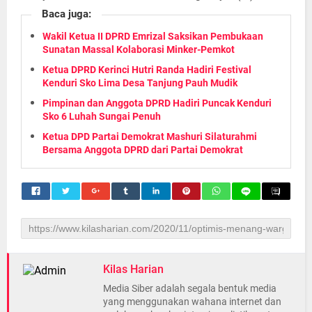
Baca juga:
Wakil Ketua II DPRD Emrizal Saksikan Pembukaan
Sunatan Massal Kolaborasi Minker-Pemkot
Ketua DPRD Kerinci Hutri Randa Hadiri Festival
Kenduri Sko Lima Desa Tanjung Pauh Mudik
Pimpinan dan Anggota DPRD Hadiri Puncak Kenduri
Sko 6 Luhah Sungai Penuh
Ketua DPD Partai Demokrat Mashuri Silaturahmi
Bersama Anggota DPRD dari Partai Demokrat
Kilas Harian
Media Siber adalah segala bentuk media
yang menggunakan wahana internet dan