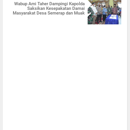
Wabup Ami Taher Dampingi Kapolda
Saksikan Kesepakatan Damai
Masyarakat Desa Semerap dan Muak