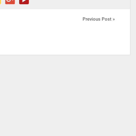
Previous Post »