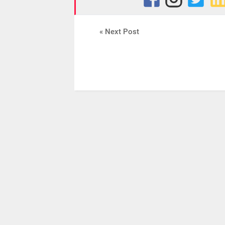
« Next Post