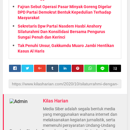
Fajran Sebut Operasi Pasar Minyak Goreng Digelar
DPD Partai Demokrat Bentuk Kepedulian Terhadap
Masyarakat
Sekretaris Dpw Partai Nasdem Hasbi Anshory
Silaturahmi Dan Konsilidasi Bersama Pengurus
Sungai Penuh dan Kerinci
Tak Penuhi Unsur, Gakkumdu Muaro Jambi Hentikan
Kasus Al Haris
Kilas Harian
Media Siber adalah segala bentuk media
yang menggunakan wahana internet dan
melaksanakan kegiatan jurnalistik, serta
memenuhi persyaratan Undang-Undang