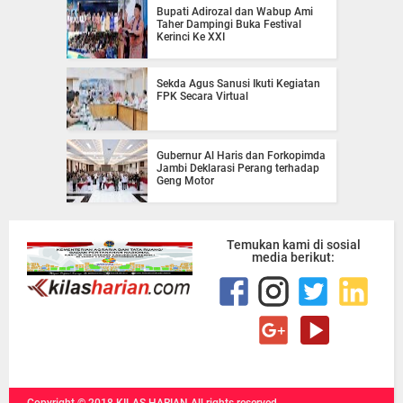
Bupati Adirozal dan Wabup Ami
Taher Dampingi Buka Festival
Kerinci Ke XXI
Sekda Agus Sanusi Ikuti Kegiatan
FPK Secara Virtual
Gubernur Al Haris dan Forkopimda
Jambi Deklarasi Perang terhadap
Geng Motor
Temukan kami di sosial
media berikut: