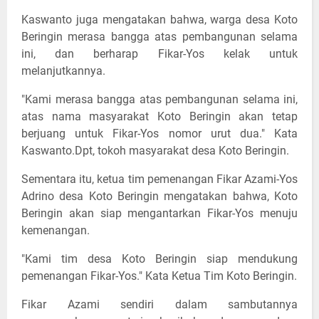
Kaswanto juga mengatakan bahwa, warga desa Koto
Beringin merasa bangga atas pembangunan selama
ini, dan berharap Fikar-Yos kelak untuk
melanjutkannya.
"Kami merasa bangga atas pembangunan selama ini,
atas nama masyarakat Koto Beringin akan tetap
berjuang untuk Fikar-Yos nomor urut dua." Kata
Kaswanto.Dpt, tokoh masyarakat desa Koto Beringin.
Sementara itu, ketua tim pemenangan Fikar Azami-Yos
Adrino desa Koto Beringin mengatakan bahwa, Koto
Beringin akan siap mengantarkan Fikar-Yos menuju
kemenangan.
"Kami tim desa Koto Beringin siap mendukung
pemenangan Fikar-Yos." Kata Ketua Tim Koto Beringin.
Fikar Azami sendiri dalam sambutannya