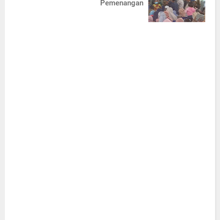
Pemenangan