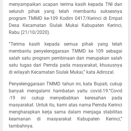
menyampaikan ucapan terima kasih kepada TNI dan
seluruh pihak yang telah membantu suksesnya
program TMMD ke-109 Kodim 0417/Kerinci di Empat
Desa Kecamatan Siulak Mukai Kabupaten Kerinci,
Rabu (21/10/2020).
”Terima kasih kepada semua pihak yang telah
membantu penyelenggaraan TMMD ke 109 sebagai
salah satu program pembinaan dan merupakan salah
satu tugas dari Pemda pada masyarakat, khususnya
di wilayah Kecamatan Siulak Mukai,” kata Adirozal.
Penyelenggaraan TMMD tahun ini, kata Bupati, cukup
banyak mengalami hambatan yaitu covid-19.“Covid
-19 ini cukup menyebabkan keresahan pada
masyarakat. Untuk itu, kami atas nama Pemda Kerinci
mengharapkan kerja sama dalam menjaga stabilitas
keamanan di masyarakat Kabupaten Kerinci,”
tambahnya.