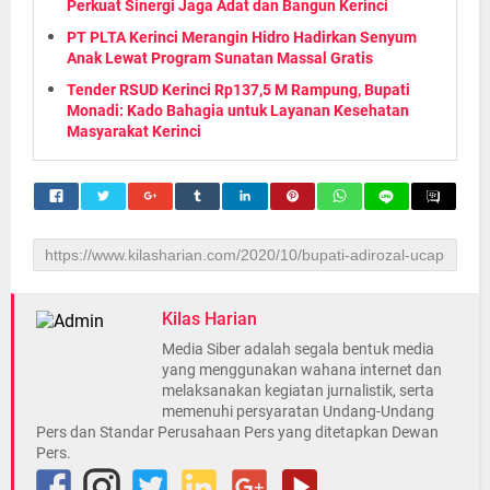
Perkuat Sinergi Jaga Adat dan Bangun Kerinci
PT PLTA Kerinci Merangin Hidro Hadirkan Senyum
Anak Lewat Program Sunatan Massal Gratis
Tender RSUD Kerinci Rp137,5 M Rampung, Bupati
Monadi: Kado Bahagia untuk Layanan Kesehatan
Masyarakat Kerinci
Kilas Harian
Media Siber adalah segala bentuk media
yang menggunakan wahana internet dan
melaksanakan kegiatan jurnalistik, serta
memenuhi persyaratan Undang-Undang
Pers dan Standar Perusahaan Pers yang ditetapkan Dewan
Pers.