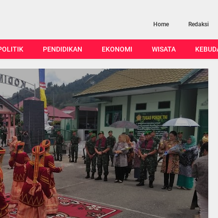
Home
Redaksi
POLITIK
PENDIDIKAN
EKONOMI
WISATA
KEBUD