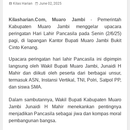
Kilas Harian
June 02, 2025
Kilasharian.Com, Muaro Jambi
-
Pemerintah
Kabupaten Muaro Jambi menggelar upacara
peringatan Hari Lahir Pancasila pada Senin (2/6/25)
pagi, di lapangan Kantor Bupati Muaro Jambi Bukit
Cinto Kenang.
Upacara peringatan hari lahir Pancasila ini dipimpin
langsung oleh Wakil Bupati Muaro Jambi, Junaidi H
Mahir dan diikuti oleh peserta dari berbagai unsur,
termasuk ASN, Instansi Vertikal, TNI, Polri, Satpol PP,
dan siswa SMA.
Dalam sambutannya, Wakil Bupati Kabupaten Muaro
Jambi Junaidi H Mahir menekankan pentingnya
menjadikan Pancasila sebagai jiwa dan kompas moral
pembangunan bangsa.