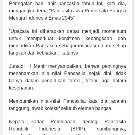
Peringatan hari lahir pancasila tahun ini, kata dia,
mengangkat tema “Pancasila Jiwa Pemersatu Bangsa
Menuju Indonesia Emas 2045”.
“Upacara ini diharapkan dapat menjadi momentum
untuk memperkuat komitmen kebangsaan dan
menjadikan Pancasila sebagai inspirasi dalam setiap
langkah dan kebijakan,” katanya.
Junaidi H Mahir menyampaikan, bahwa pentingnya
menanamkan nilai-nilai Pancasila sejak dini, tidak
hanya dalam pendidikan formal, tetapi juga dalam
keseharian.
Membumikan nilai-nilai Pancasila, kata dia, adalah
tanggung jawab kolektif seluruh elemen bangsa.
Kepala Badan Pembinaan Ideologi Pancasila
Republik Indonesia (BPIP), sambungnya,