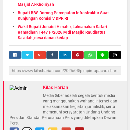
Masjid Al-Khoiriyah
Bupati BBS Dorong Percepatan Infrastruktur Saat
Kunjungan Komisi V DPR RI
Wakil Bupati Junaidi H mahir, Laksanakan Safari
Ramadhan 1447 H/2026 M di Masjid Raudhatus
Sa'adah ,desa danau kedap
Kilas Harian
Media Siber adalah segala bentuk media
yang menggunakan wahana internet dan
melaksanakan kegiatan jurnalistik, serta
memenuhi persyaratan Undang-Undang
Pers dan Standar Perusahaan Pers yang ditetapkan Dewan
Pers.